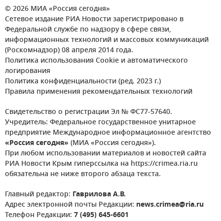
© 2026 МИА «Россия сегодня»
Сетевое издание РИА Новости зарегистрировано в
Федеральной службе по надзору в сфере связи,
информационных технологий и массовых коммуникаций
(Роскомнадзор) 08 апреля 2014 года.
Политика использования Cookie и автоматического
логирования
Политика конфиденциальности (ред. 2023 г.)
Правила применения рекомендательных технологий
Свидетельство о регистрации Эл № ФС77-57640.
Учредитель: Федеральное государственное унитарное
предприятие Международное информационное агентство
«Россия сегодня»
(МИА «Россия сегодня»).
При любом использовании материалов и новостей сайта
РИА Новости Крым гиперссылка на https://crimea.ria.ru
обязательна не ниже второго абзаца текста.
Главный редактор:
Гаврилова А.В.
Адрес электронной почты Редакции:
news.crimea@ria.ru
Телефон Редакции:
7 (495) 645-6601