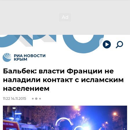
Бальбек: власти Франции не
наладили контакт с исламским
населением
11:22 14.11.2015