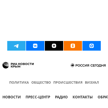
ПОЛИТИКА
ОБЩЕСТВО
ПРОИСШЕСТВИЯ
ВИЗУАЛ
НОВОСТИ
ПРЕСС-ЦЕНТР
РАДИО
КОНТАКТЫ
ОБРА