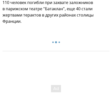
110 человек погибли при захвате заложников
в парижском театре "Батаклан", еще 40 стали
жертвами терактов в других районах столицы
Франции.