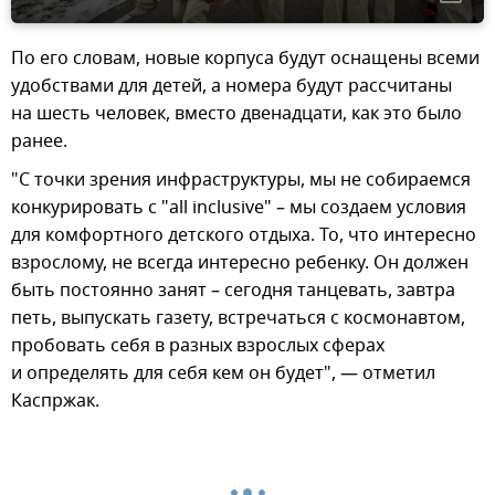
По его словам, новые корпуса будут оснащены всеми
удобствами для детей, а номера будут рассчитаны
на шесть человек, вместо двенадцати, как это было
ранее.
"С точки зрения инфраструктуры, мы не собираемся
конкурировать с "all inclusive" – мы создаем условия
для комфортного детского отдыха. То, что интересно
взрослому, не всегда интересно ребенку. Он должен
быть постоянно занят – сегодня танцевать, завтра
петь, выпускать газету, встречаться с космонавтом,
пробовать себя в разных взрослых сферах
и определять для себя кем он будет", — отметил
Каспржак.