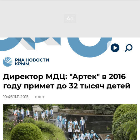
Директор МДЦ: "Артек" в 2016
году примет до 32 тысяч детей
10:46 11.11.2015