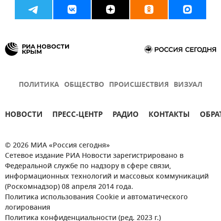
ПОЛИТИКА
ОБЩЕСТВО
ПРОИСШЕСТВИЯ
ВИЗУАЛ
НОВОСТИ
ПРЕСС-ЦЕНТР
РАДИО
КОНТАКТЫ
ОБРА
© 2026 МИА «Россия сегодня»
Сетевое издание РИА Новости зарегистрировано в
Федеральной службе по надзору в сфере связи,
информационных технологий и массовых коммуникаций
(Роскомнадзор) 08 апреля 2014 года.
Политика использования Cookie и автоматического
логирования
Политика конфиденциальности (ред. 2023 г.)