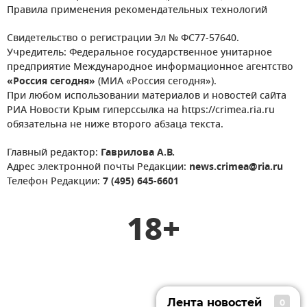
Правила применения рекомендательных технологий
Свидетельство о регистрации Эл № ФС77-57640.
Учредитель: Федеральное государственное унитарное
предприятие Международное информационное агентство
«Россия сегодня»
(МИА «Россия сегодня»).
При любом использовании материалов и новостей сайта
РИА Новости Крым гиперссылка на https://crimea.ria.ru
обязательна не ниже второго абзаца текста.
Главный редактор:
Гаврилова А.В.
Адрес электронной почты Редакции:
news.crimea@ria.ru
Телефон Редакции:
7 (495) 645-6601
18+
Лента новостей
0