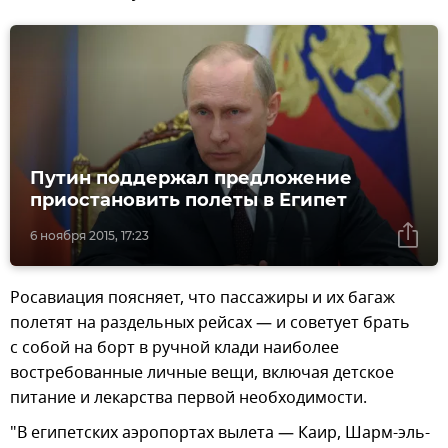
Путин поддержал предложение
приостановить полеты в Египет
6 ноября 2015, 17:23
Росавиация поясняет, что пассажиры и их багаж
полетят на раздельных рейсах — и советует брать
с собой на борт в ручной клади наиболее
востребованные личные вещи, включая детское
питание и лекарства первой необходимости.
"В египетских аэропортах вылета — Каир, Шарм-эль-