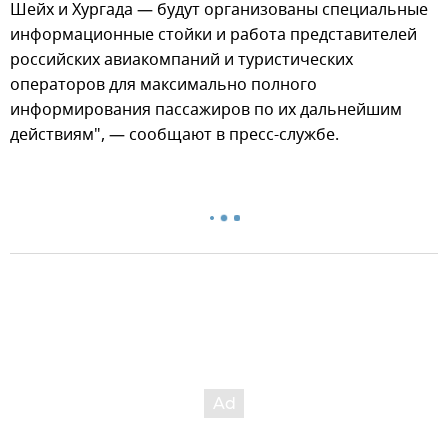
Шейх и Хургада — будут организованы специальные
информационные стойки и работа представителей
российских авиакомпаний и туристических
операторов для максимально полного
информирования пассажиров по их дальнейшим
действиям", — сообщают в пресс-службе.