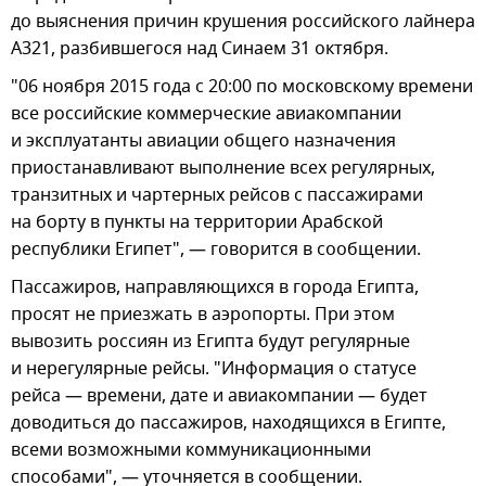
до выяснения причин крушения российского лайнера
A321, разбившегося над Синаем 31 октября.
"06 ноября 2015 года с 20:00 по московскому времени
все российские коммерческие авиакомпании
и эксплуатанты авиации общего назначения
приостанавливают выполнение всех регулярных,
транзитных и чартерных рейсов с пассажирами
на борту в пункты на территории Арабской
республики Египет", — говорится в сообщении.
Пассажиров, направляющихся в города Египта,
просят не приезжать в аэропорты. При этом
вывозить россиян из Египта будут регулярные
и нерегулярные рейсы. "Информация о статусе
рейса — времени, дате и авиакомпании — будет
доводиться до пассажиров, находящихся в Египте,
всеми возможными коммуникационными
способами", — уточняется в сообщении.