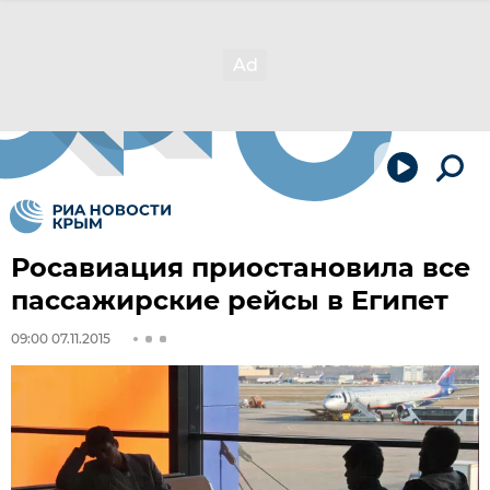
Росавиация приостановила все
пассажирские рейсы в Египет
09:00 07.11.2015