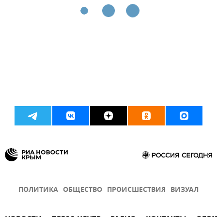
ПОЛИТИКА
ОБЩЕСТВО
ПРОИСШЕСТВИЯ
ВИЗУАЛ