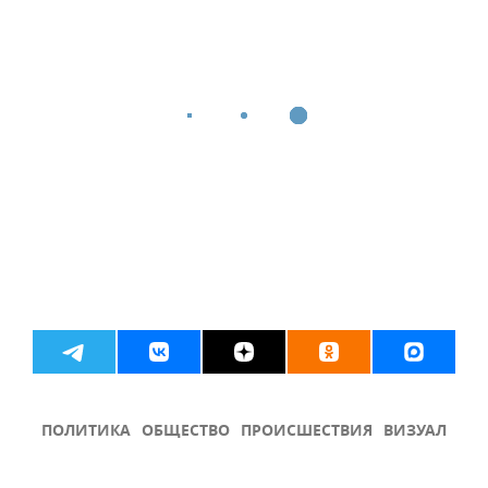
ПОЛИТИКА
ОБЩЕСТВО
ПРОИСШЕСТВИЯ
ВИЗУАЛ