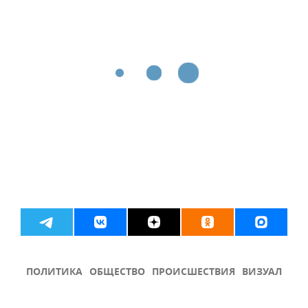
ПОЛИТИКА
ОБЩЕСТВО
ПРОИСШЕСТВИЯ
ВИЗУАЛ