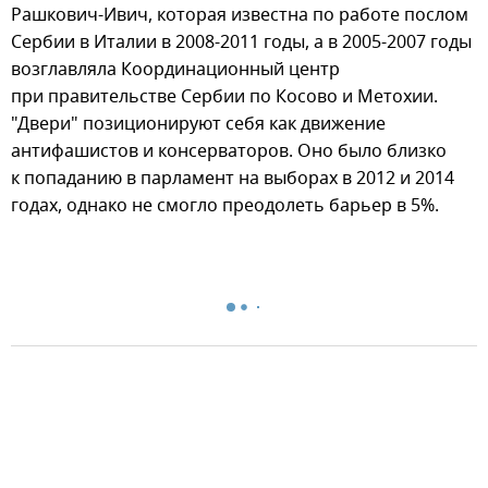
Рашкович-Ивич, которая известна по работе послом
Сербии в Италии в 2008-2011 годы, а в 2005-2007 годы
возглавляла Координационный центр
при правительстве Сербии по Косово и Метохии.
"Двери" позиционируют себя как движение
антифашистов и консерваторов. Оно было близко
к попаданию в парламент на выборах в 2012 и 2014
годах, однако не смогло преодолеть барьер в 5%.