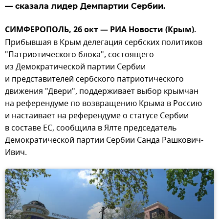
— сказала лидер Демпартии Сербии.
СИМФЕРОПОЛЬ, 26 окт — РИА Новости (Крым).
Прибывшая в Крым делегация сербских политиков
"Патриотического блока", состоящего
из Демократической партии Сербии
и представителей сербского патриотического
движения "Двери", поддерживает выбор крымчан
на референдуме по возвращению Крыма в Россию
и настаивает на референдуме о статусе Сербии
в составе ЕС, сообщила в Ялте председатель
Демократической партии Сербии Санда Рашкович-
Ивич.