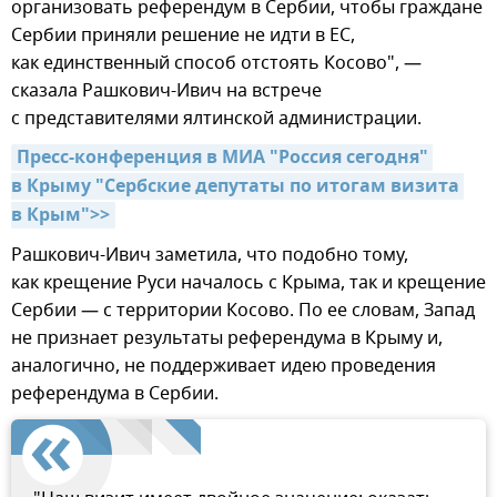
организовать референдум в Сербии, чтобы граждане
Сербии приняли решение не идти в ЕС,
как единственный способ отстоять Косово", —
сказала Рашкович-Ивич на встрече
с представителями ялтинской администрации.
Пресс-конференция в МИА "Россия сегодня" 
в Крыму "Сербские депутаты по итогам визита 
в Крым">>
Рашкович-Ивич заметила, что подобно тому,
как крещение Руси началось с Крыма, так и крещение
Сербии — с территории Косово. По ее словам, Запад
не признает результаты референдума в Крыму и,
аналогично, не поддерживает идею проведения
референдума в Сербии.