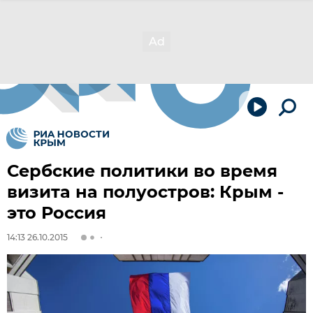
Сербские политики во время
визита на полуостров: Крым -
это Россия
14:13 26.10.2015