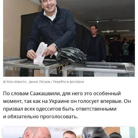
© РИА Новости . Денис Петров
Перейти в фотобанк
По словам Саакашвили, для него это особенный
момент, так как на Украине он голосует впервые. Он
призвал всех одесситов быть ответственными
и обязательно проголосовать.