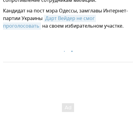
сопротивление сотрудникам милиции.
Кандидат на пост мэра Одессы, замглавы Интернет-
партии Украины
Дарт Вейдер не смог 
проголосовать
на своем избирательном участке.