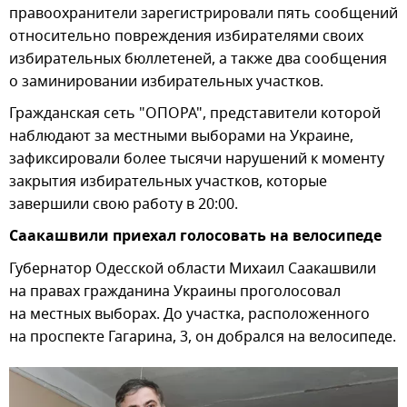
правоохранители зарегистрировали пять сообщений
относительно повреждения избирателями своих
избирательных бюллетеней, а также два сообщения
о заминировании избирательных участков.
Гражданская сеть "ОПОРА", представители которой
наблюдают за местными выборами на Украине,
зафиксировали более тысячи нарушений к моменту
закрытия избирательных участков, которые
завершили свою работу в 20:00.
Саакашвили приехал голосовать на велосипеде
Губернатор Одесской области Михаил Саакашвили
на правах гражданина Украины проголосовал
на местных выборах. До участка, расположенного
на проспекте Гагарина, 3, он добрался на велосипеде.