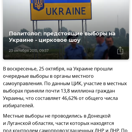
Политолог: предстоящие выборы на
Украине - цирковое шоу
23 октября 2015, 09:57
В воскресенье, 25 октября, на Украине прошли
очередные выборы в органы местного
самоуправления. По данным ЦИК, участие в местных
выборах приняли почти 13,8 миллиона граждан
Украины, что составляет 46,62% от общего числа
избирателей.
Местные выборы не проводились в Донецкой
и Луганской областях, части которых находятся
под контролем самопровозглашенных ДНР и ЛНР. По