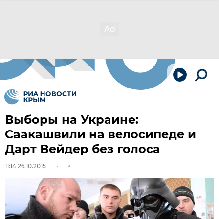
Выборы на Украине:
Саакашвили на велосипеде и
Дарт Вейдер без голоса
11:14 26.10.2015