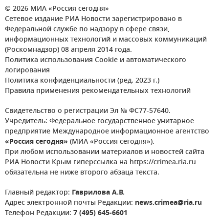
© 2026 МИА «Россия сегодня»
Сетевое издание РИА Новости зарегистрировано в
Федеральной службе по надзору в сфере связи,
информационных технологий и массовых коммуникаций
(Роскомнадзор) 08 апреля 2014 года.
Политика использования Cookie и автоматического
логирования
Политика конфиденциальности (ред. 2023 г.)
Правила применения рекомендательных технологий
Свидетельство о регистрации Эл № ФС77-57640.
Учредитель: Федеральное государственное унитарное
предприятие Международное информационное агентство
«Россия сегодня»
(МИА «Россия сегодня»).
При любом использовании материалов и новостей сайта
РИА Новости Крым гиперссылка на https://crimea.ria.ru
обязательна не ниже второго абзаца текста.
Главный редактор:
Гаврилова А.В.
Адрес электронной почты Редакции:
news.crimea@ria.ru
Телефон Редакции:
7 (495) 645-6601