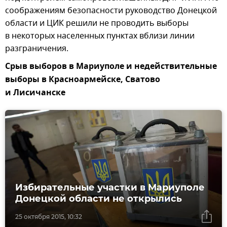
соображениям безопасности руководство Донецкой
области и ЦИК решили не проводить выборы
в некоторых населенных пунктах вблизи линии
разграничения.
Срыв выборов в Мариуполе и недействительные
выборы в Красноармейске, Сватово
и Лисичанске
Избирательные участки в Мариуполе
Донецкой области не открылись
25 октября 2015, 10:32