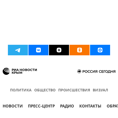
ПОЛИТИКА
ОБЩЕСТВО
ПРОИСШЕСТВИЯ
ВИЗУАЛ
НОВОСТИ
ПРЕСС-ЦЕНТР
РАДИО
КОНТАКТЫ
ОБРА