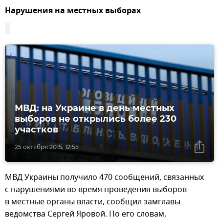
Нарушения на местных выборах
МВД: на Украине в день местных
выборов не открылись более 230
участков
25 октября 2015, 12:55
МВД Украины получило 470 сообщений, связанных
с нарушениями во время проведения выборов
в местные органы власти, сообщил замглавы
ведомства Сергей Яровой. По его словам,