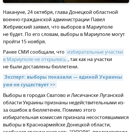
Накануне, 24 октября, глава Донецкой областной
военно-гражданской администрации Павел
Жебривский заявил, что выборов в Мариуполе
не будет. По его словам, выборы в Мариуполе могут
пройти 15 ноября.
Ранее СМИ сообщали, что
избирательные участки 
в Мариуполе не открылись
, так как на участки
не были доставлены бюллетени.
Эксперт: выборы показали — единой Украины 
уже не существует >>
Выборы в городах Сватово и Лисичанске Луганской
области Украины признаны недействительными из-
за ошибок в бюллетенях. Помимо этого
избирательная комиссия признала несостоявшимися
выборы в Красноармейске Донецкой области,