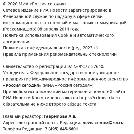
© 2026 МИА «Россия сегодня»
Сетевое издание РИА Новости зарегистрировано в
Федеральной службе по надзору в сфере связи,
информационных технологий и массовых коммуникаций
(Роскомнадзор) 08 апреля 2014 года.
Политика использования Cookie и автоматического
логирования
Политика конфиденциальности (ред. 2023 г.)
Правила применения рекомендательных технологий
Свидетельство о регистрации Эл № ФС77-57640.
Учредитель: Федеральное государственное унитарное
предприятие Международное информационное агентство
«Россия сегодня»
(МИА «Россия сегодня»).
При любом использовании материалов и новостей сайта
РИА Новости Крым гиперссылка на https://crimea.ria.ru
обязательна не ниже второго абзаца текста.
Главный редактор:
Гаврилова А.В.
Адрес электронной почты Редакции:
news.crimea@ria.ru
Телефон Редакции:
7 (495) 645-6601