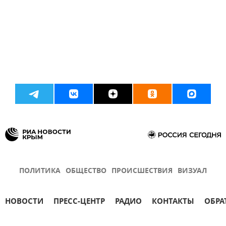
ПОЛИТИКА
ОБЩЕСТВО
ПРОИСШЕСТВИЯ
ВИЗУАЛ
НОВОСТИ
ПРЕСС-ЦЕНТР
РАДИО
КОНТАКТЫ
ОБРА