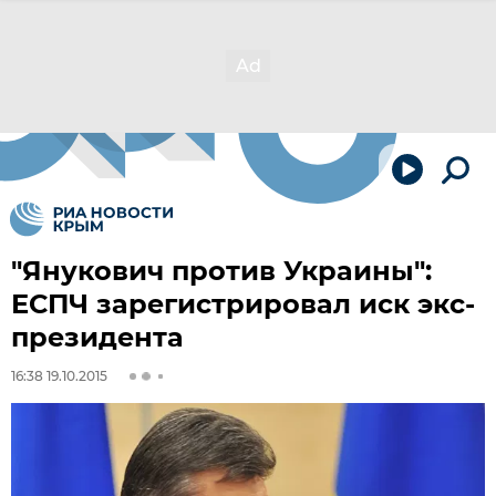
"Янукович против Украины":
ЕСПЧ зарегистрировал иск экс-
президента
16:38 19.10.2015