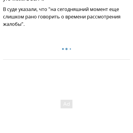
В суде указали, что "на сегодняшний момент еще
слишком рано говорить о времени рассмотрения
жалобы".