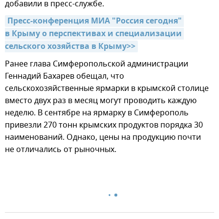
добавили в пресс-службе.
Пресс-конференция МИА "Россия сегодня" 
в Крыму о перспективах и специализации 
сельского хозяйства в Крыму>>
Ранее глава Симферопольской администрации
Геннадий Бахарев обещал, что
сельскохозяйственные ярмарки в крымской столице
вместо двух раз в месяц могут проводить каждую
неделю. В сентябре на ярмарку в Симферополь
привезли 270 тонн крымских продуктов порядка 30
наименований. Однако, цены на продукцию почти
не отличались от рыночных.