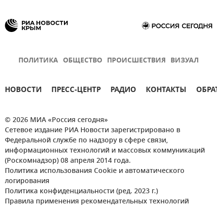
ПОЛИТИКА
ОБЩЕСТВО
ПРОИСШЕСТВИЯ
ВИЗУАЛ
НОВОСТИ
ПРЕСС-ЦЕНТР
РАДИО
КОНТАКТЫ
ОБРА
© 2026 МИА «Россия сегодня»
Сетевое издание РИА Новости зарегистрировано в
Федеральной службе по надзору в сфере связи,
информационных технологий и массовых коммуникаций
(Роскомнадзор) 08 апреля 2014 года.
Политика использования Cookie и автоматического
логирования
Политика конфиденциальности (ред. 2023 г.)
Правила применения рекомендательных технологий