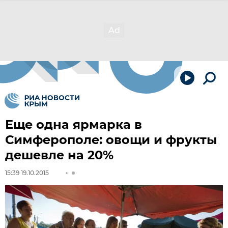
Еще одна ярмарка в
Симферополе: овощи и фрукты
дешевле на 20%
15:39 19.10.2015