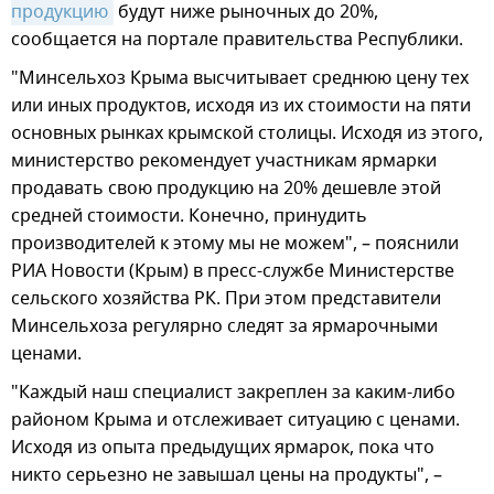
продукцию
будут ниже рыночных до 20%,
сообщается на портале правительства Республики.
"Минсельхоз Крыма высчитывает среднюю цену тех
или иных продуктов, исходя из их стоимости на пяти
основных рынках крымской столицы. Исходя из этого,
министерство рекомендует участникам ярмарки
продавать свою продукцию на 20% дешевле этой
средней стоимости. Конечно, принудить
производителей к этому мы не можем", – пояснили
РИА Новости (Крым) в пресс-службе Министерстве
сельского хозяйства РК. При этом представители
Минсельхоза регулярно следят за ярмарочными
ценами.
"Каждый наш специалист закреплен за каким-либо
районом Крыма и отслеживает ситуацию с ценами.
Исходя из опыта предыдущих ярмарок, пока что
никто серьезно не завышал цены на продукты", –