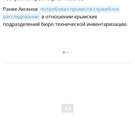
Ранее Аксенов
потребовал провести служебное 
расследование
в отношении крымских
подразделений бюро технической инвентаризации.