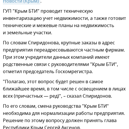
Новости (Крым)
.
ГУП "Крым БТИ" проводит техническую
инвентаризацию учет недвижимости, а также готовит
технические и межевые планы на недвижимость
и земельные участки.
По словам Спиридонова, крупные заказы в адрес
предприятия переадресовываются частным фирмам.
При этом учредители данных компаний имеют
родственные связи с руководителями "Крым БТИ",
отметил председатель Госкомрегистра.
"Полагаю, этот вопрос будет решен в самое
ближайшее время, в том числе с освещением в лицах
всех (причастных — ред)", – сказал Спиридонов.
По его словам, смена руководства "Крым БТИ"
необходима для нормализации работы предприятия.
Решение по этому вопросу должен принять глава
Республики Крым Сергей Аксенов.