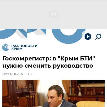
Госкомрегистр: в "Крым БТИ"
нужно сменить руководство
13:37 19.10.2015