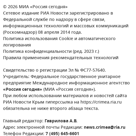
© 2026 МИА «Россия сегодня»
Сетевое издание РИА Новости зарегистрировано в
Федеральной службе по надзору в сфере связи,
информационных технологий и массовых коммуникаций
(Роскомнадзор) 08 апреля 2014 года.
Политика использования Cookie и автоматического
логирования
Политика конфиденциальности (ред. 2023 г.)
Правила применения рекомендательных технологий
Свидетельство о регистрации Эл № ФС77-57640.
Учредитель: Федеральное государственное унитарное
предприятие Международное информационное агентство
«Россия сегодня»
(МИА «Россия сегодня»).
При любом использовании материалов и новостей сайта
РИА Новости Крым гиперссылка на https://crimea.ria.ru
обязательна не ниже второго абзаца текста.
Главный редактор:
Гаврилова А.В.
Адрес электронной почты Редакции:
news.crimea@ria.ru
Телефон Редакции:
7 (495) 645-6601