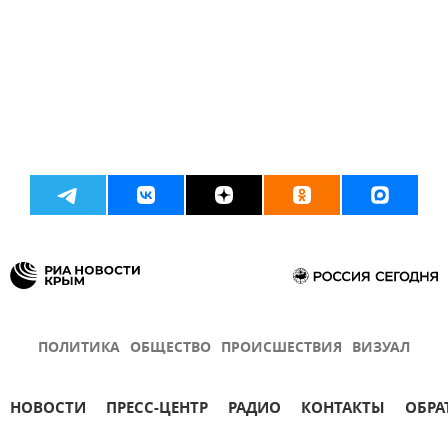
ПОЛИТИКА
ОБЩЕСТВО
ПРОИСШЕСТВИЯ
ВИЗУАЛ
НОВОСТИ
ПРЕСС-ЦЕНТР
РАДИО
КОНТАКТЫ
ОБРА