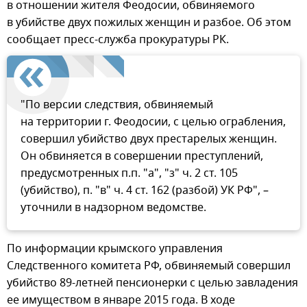
в отношении жителя Феодосии, обвиняемого
в убийстве двух пожилых женщин и разбое. Об этом
сообщает пресс-служба прокуратуры РК.
"По версии следствия, обвиняемый
на территории г. Феодосии, с целью ограбления,
совершил убийство двух престарелых женщин.
Он обвиняется в совершении преступлений,
предусмотренных п.п. "а", "з" ч. 2 ст. 105
(убийство), п. "в" ч. 4 ст. 162 (разбой) УК РФ", –
уточнили в надзорном ведомстве.
По информации крымского управления
Следственного комитета РФ, обвиняемый совершил
убийство 89-летней пенсионерки с целью завладения
ее имуществом в январе 2015 года. В ходе