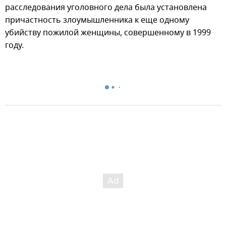
расследования уголовного дела была установлена
причастность злоумышленника к еще одному
убийству пожилой женщины, совершенному в 1999
году.