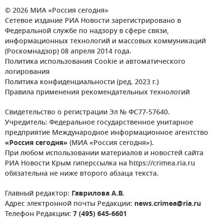
© 2026 МИА «Россия сегодня»
Сетевое издание РИА Новости зарегистрировано в
Федеральной службе по надзору в сфере связи,
информационных технологий и массовых коммуникаций
(Роскомнадзор) 08 апреля 2014 года.
Политика использования Cookie и автоматического
логирования
Политика конфиденциальности (ред. 2023 г.)
Правила применения рекомендательных технологий
Свидетельство о регистрации Эл № ФС77-57640.
Учредитель: Федеральное государственное унитарное
предприятие Международное информационное агентство
«Россия сегодня»
(МИА «Россия сегодня»).
При любом использовании материалов и новостей сайта
РИА Новости Крым гиперссылка на https://crimea.ria.ru
обязательна не ниже второго абзаца текста.
Главный редактор:
Гаврилова А.В.
Адрес электронной почты Редакции:
news.crimea@ria.ru
Телефон Редакции:
7 (495) 645-6601