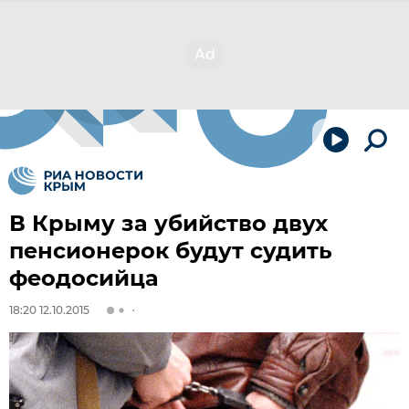
В Крыму за убийство двух
пенсионерок будут судить
феодосийца
18:20 12.10.2015