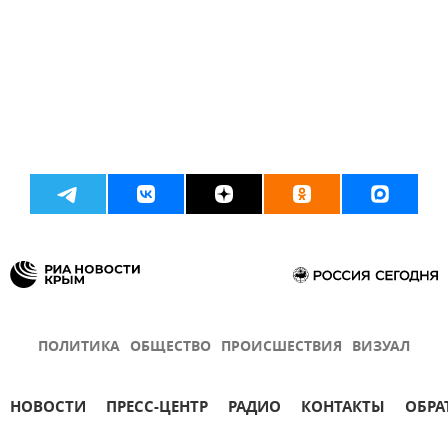
ПОЛИТИКА
ОБЩЕСТВО
ПРОИСШЕСТВИЯ
ВИЗУАЛ
НОВОСТИ
ПРЕСС-ЦЕНТР
РАДИО
КОНТАКТЫ
ОБРА