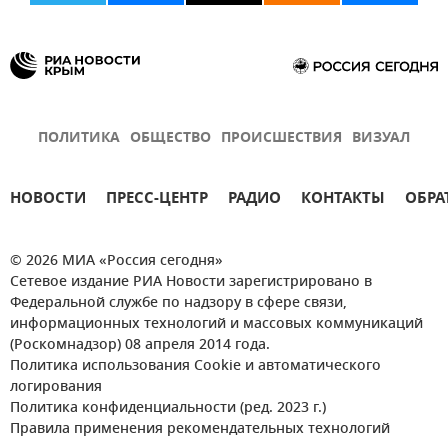
ПОЛИТИКА
ОБЩЕСТВО
ПРОИСШЕСТВИЯ
ВИЗУАЛ
НОВОСТИ
ПРЕСС-ЦЕНТР
РАДИО
КОНТАКТЫ
ОБРА
© 2026 МИА «Россия сегодня»
Сетевое издание РИА Новости зарегистрировано в
Федеральной службе по надзору в сфере связи,
информационных технологий и массовых коммуникаций
(Роскомнадзор) 08 апреля 2014 года.
Политика использования Cookie и автоматического
логирования
Политика конфиденциальности (ред. 2023 г.)
Правила применения рекомендательных технологий