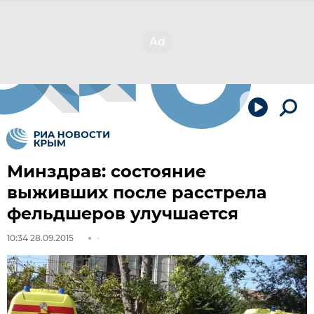
Минздрав: состояние
выживших после расстрела
фельдшеров улучшается
10:34 28.09.2015