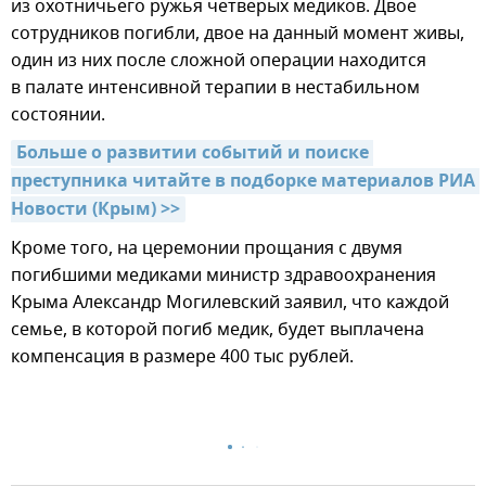
из охотничьего ружья четверых медиков. Двое
сотрудников погибли, двое на данный момент живы,
один из них после сложной операции находится
в палате интенсивной терапии в нестабильном
состоянии.
Больше о развитии событий и поиске 
преступника читайте в подборке материалов РИА 
Новости (Крым) >>
Кроме того, на церемонии прощания с двумя
погибшими медиками министр здравоохранения
Крыма Александр Могилевский заявил, что каждой
семье, в которой погиб медик, будет выплачена
компенсация в размере 400 тыс рублей.