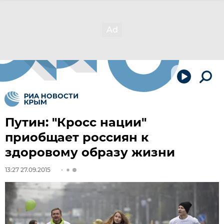
Путин: "Кросс нации"
приобщает россиян к
здоровому образу жизни
13:27 27.09.2015