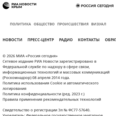
ПОЛИТИКА
ОБЩЕСТВО
ПРОИСШЕСТВИЯ
ВИЗУАЛ
НОВОСТИ
ПРЕСС-ЦЕНТР
РАДИО
КОНТАКТЫ
ОБРА
© 2026 МИА «Россия сегодня»
Сетевое издание РИА Новости зарегистрировано в
Федеральной службе по надзору в сфере связи,
информационных технологий и массовых коммуникаций
(Роскомнадзор) 08 апреля 2014 года.
Политика использования Cookie и автоматического
логирования
Политика конфиденциальности (ред. 2023 г.)
Правила применения рекомендательных технологий
Свидетельство о регистрации Эл № ФС77-57640.
Учредитель: Федеральное государственное унитарное