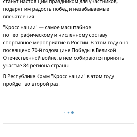
станут настоящим праздником для участников,
подарят им радость побед и незабываемые
впечатления.
"Кросс нации" — самое масштабное
по географическому и численному составу
спортивное мероприятие в России. В этом году оно
посвящено 70-й годовщине Победы в Великой
Отечественной войне, в нем собираются принять
участие 84 региона страны.
В Республике Крым "Кросс нации" в этом году
пройдет во второй раз.