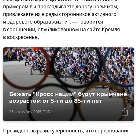
примером вы прокладываете дорогу новичкам,
привлекаете их в ряды сторонников активного
и здорового образа жизни", — говорится
в сообщении, опубликованном на сайте Кремля
в воскресенье.
Бежать "Кросс нации" будут крымчане
возрастом от 5-ти до 85-ти лет
25 сентября 2015, 11:13
Президент выразил уверенность, что соревнования