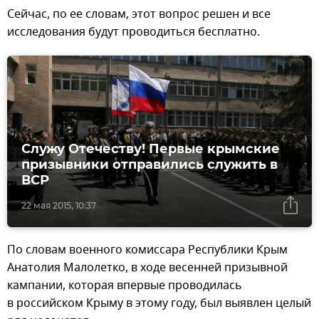
Сейчас, по ее словам, этот вопрос решен и все
исследования будут проводиться бесплатно.
Служу Отечеству! Первые крымские
призывники отправились служить в
ВСР
22 мая 2015, 10:37
По словам военного комиссара Республики Крым
Анатолия Малолетко, в ходе весенней призывной
кампании, которая впервые проводилась
в российском Крыму в этому году, был выявлен целый