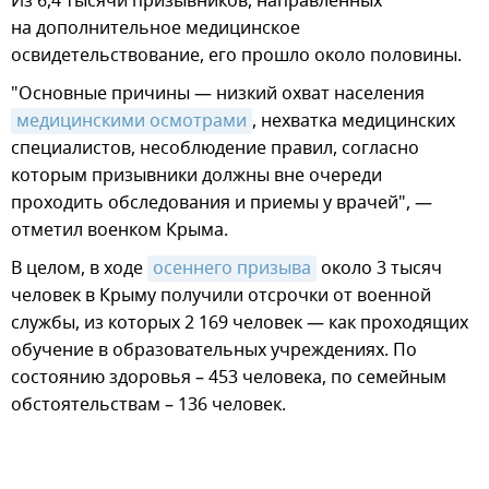
Из 6,4 тысячи призывников, направленных
на дополнительное медицинское
освидетельствование, его прошло около половины.
"Основные причины — низкий охват населения
медицинскими осмотрами
, нехватка медицинских
специалистов, несоблюдение правил, согласно
которым призывники должны вне очереди
проходить обследования и приемы у врачей", —
отметил военком Крыма.
В целом, в ходе
осеннего призыва
около 3 тысяч
человек в Крыму получили отсрочки от военной
службы, из которых 2 169 человек — как проходящих
обучение в образовательных учреждениях. По
состоянию здоровья – 453 человека, по семейным
обстоятельствам – 136 человек.