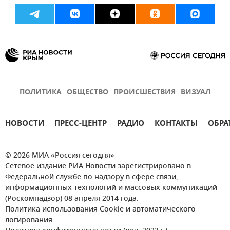
ПОЛИТИКА
ОБЩЕСТВО
ПРОИСШЕСТВИЯ
ВИЗУАЛ
НОВОСТИ
ПРЕСС-ЦЕНТР
РАДИО
КОНТАКТЫ
ОБРА
© 2026 МИА «Россия сегодня»
Сетевое издание РИА Новости зарегистрировано в
Федеральной службе по надзору в сфере связи,
информационных технологий и массовых коммуникаций
(Роскомнадзор) 08 апреля 2014 года.
Политика использования Cookie и автоматического
логирования