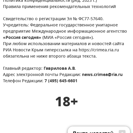
Политика конфиденциальности (ред. 2023 г.)
Правила применения рекомендательных технологий
Свидетельство о регистрации Эл № ФС77-57640.
Учредитель: Федеральное государственное унитарное
предприятие Международное информационное агентство
«Россия сегодня»
(МИА «Россия сегодня»).
При любом использовании материалов и новостей сайта
РИА Новости Крым гиперссылка на https://crimea.ria.ru
обязательна не ниже второго абзаца текста.
Главный редактор:
Гаврилова А.В.
Адрес электронной почты Редакции:
news.crimea@ria.ru
Телефон Редакции:
7 (495) 645-6601
18+