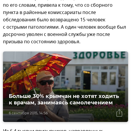
по его словам, привела к тому, что со сборного
пункта в районные комиссариаты после
обследования было возвращено 15 человек
с острыми патологиями. А один человек вообще был
досрочно уволен с военной службы уже после
призыва по состоянию здоровья.
Больше 30% крымчан не хотят ходить
к врачам, занимаясь самолечением
6 сентября 2015, 14:56