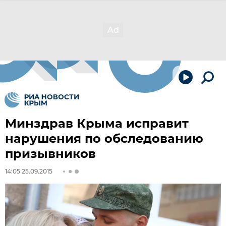
Минздрав Крыма исправит
нарушения по обследованию
призывников
14:05 25.09.2015