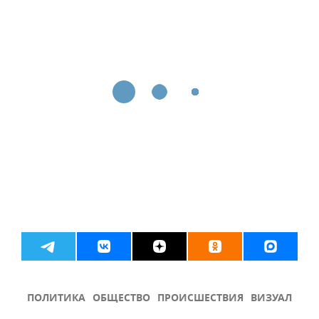
ПОЛИТИКА
ОБЩЕСТВО
ПРОИСШЕСТВИЯ
ВИЗУАЛ