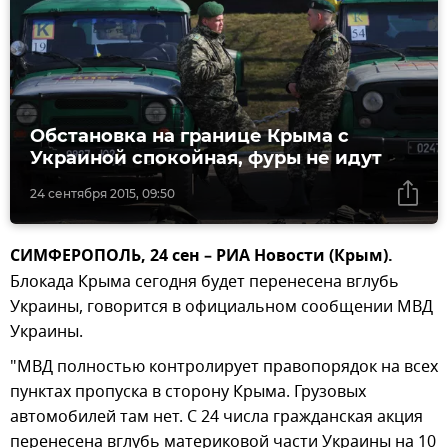
Обстановка на границе Крыма с
Украиной спокойная, фуры не идут
24 сентября 2015, 09:50
СИМФЕРОПОЛЬ, 24 сен – РИА Новости (Крым).
Блокада Крыма сегодня будет перенесена вглубь
Украины, говорится в официальном сообщении МВД
Украины.
"МВД полностью контролирует правопорядок на всех
пунктах пропуска в сторону Крыма. Грузовых
автомобилей там нет. С 24 числа гражданская акция
перенесена вглубь материковой части Украины на 10