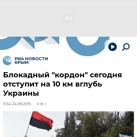
Блокадный "кордон" сегодня
отступит на 10 км вглубь
Украины
11:34 24.09.2015