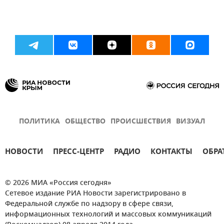
ПОЛИТИКА
ОБЩЕСТВО
ПРОИСШЕСТВИЯ
ВИЗУАЛ
НОВОСТИ
ПРЕСС-ЦЕНТР
РАДИО
КОНТАКТЫ
ОБРА
© 2026 МИА «Россия сегодня»
Сетевое издание РИА Новости зарегистрировано в
Федеральной службе по надзору в сфере связи,
информационных технологий и массовых коммуникаций