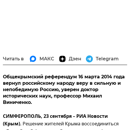
Читать в
МАКС
Дзен
Telegram
Общекрымский референдум 16 марта 2014 года
вернул российскому народу веру в сильную и
непобедимую Россию, уверен доктор
исторических наук, профессор Михаил
Виниченко.
СИМФЕРОПОЛЬ, 23 сентября – РИА Новости
(Крым).
Решение жителей Крыма воссоединиться