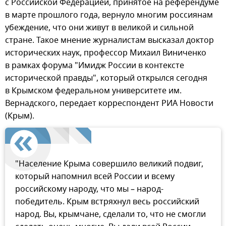
с Российской Федерацией, принятое на референдуме
в марте прошлого года, вернуло многим россиянам
убеждение, что они живут в великой и сильной
стране. Такое мнение журналистам высказал доктор
исторических наук, профессор Михаил Виниченко
в рамках форума "Имидж России в контексте
исторической правды", который открылся сегодня
в Крымском федеральном университете им.
Вернадского, передает корреспондент РИА Новости
(Крым).
"Население Крыма совершило великий подвиг,
который напомнил всей России и всему
российскому народу, что мы – народ-
победитель. Крым встряхнул весь российский
народ. Вы, крымчане, сделали то, что не смогли