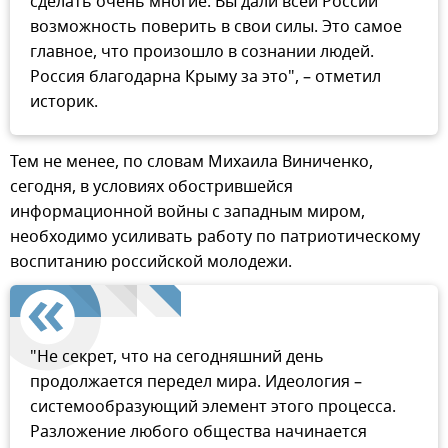
сделать очень многие. Вы дали всей России
возможность поверить в свои силы. Это самое
главное, что произошло в сознании людей.
Россия благодарна Крыму за это", – отметил
историк.
Тем не менее, по словам Михаила Виниченко,
сегодня, в условиях обострившейся
информационной войны с западным миром,
необходимо усиливать работу по патриотическому
воспитанию российской молодежи.
"Не секрет, что на сегодняшний день
продолжается передел мира. Идеология –
системообразующий элемент этого процесса.
Разложение любого общества начинается