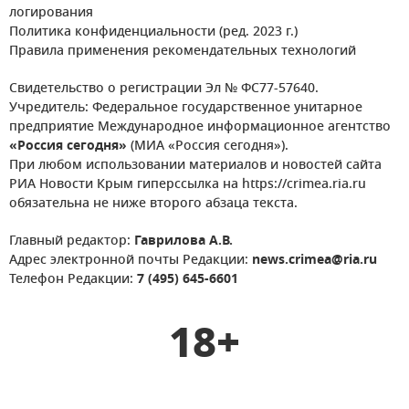
логирования
Политика конфиденциальности (ред. 2023 г.)
Правила применения рекомендательных технологий
Свидетельство о регистрации Эл № ФС77-57640.
Учредитель: Федеральное государственное унитарное
предприятие Международное информационное агентство
«Россия сегодня»
(МИА «Россия сегодня»).
При любом использовании материалов и новостей сайта
РИА Новости Крым гиперссылка на https://crimea.ria.ru
обязательна не ниже второго абзаца текста.
Главный редактор:
Гаврилова А.В.
Адрес электронной почты Редакции:
news.crimea@ria.ru
Телефон Редакции:
7 (495) 645-6601
18+