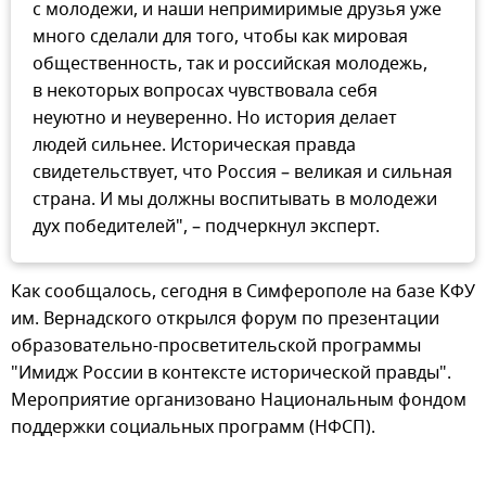
с молодежи, и наши непримиримые друзья уже
много сделали для того, чтобы как мировая
общественность, так и российская молодежь,
в некоторых вопросах чувствовала себя
неуютно и неуверенно. Но история делает
людей сильнее. Историческая правда
свидетельствует, что Россия – великая и сильная
страна. И мы должны воспитывать в молодежи
дух победителей", – подчеркнул эксперт.
Как сообщалось, сегодня в Симферополе на базе КФУ
им. Вернадского открылся форум по презентации
образовательно-просветительской программы
"Имидж России в контексте исторической правды".
Мероприятие организовано Национальным фондом
поддержки социальных программ (НФСП).