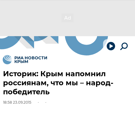
Историк: Крым напомнил
россиянам, что мы – народ-
победитель
18:58 23.09.2015