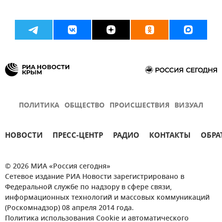
ПОЛИТИКА
ОБЩЕСТВО
ПРОИСШЕСТВИЯ
ВИЗУАЛ
НОВОСТИ
ПРЕСС-ЦЕНТР
РАДИО
КОНТАКТЫ
ОБРА
© 2026 МИА «Россия сегодня»
Сетевое издание РИА Новости зарегистрировано в
Федеральной службе по надзору в сфере связи,
информационных технологий и массовых коммуникаций
(Роскомнадзор) 08 апреля 2014 года.
Политика использования Cookie и автоматического