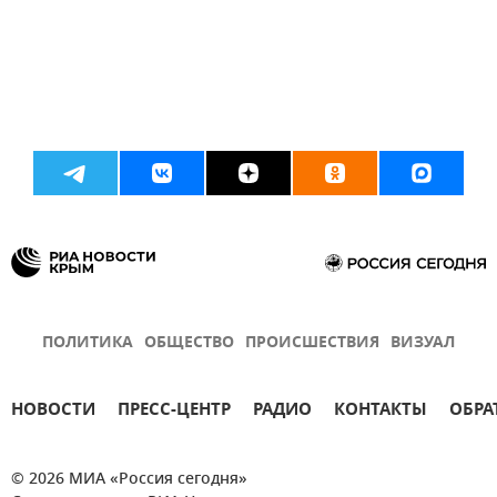
ПОЛИТИКА
ОБЩЕСТВО
ПРОИСШЕСТВИЯ
ВИЗУАЛ
НОВОСТИ
ПРЕСС-ЦЕНТР
РАДИО
КОНТАКТЫ
ОБРА
© 2026 МИА «Россия сегодня»