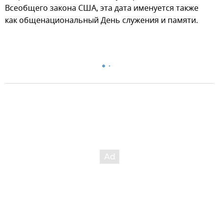
Всеобщего закона США, эта дата именуется также
как общенациональный День служения и памяти.