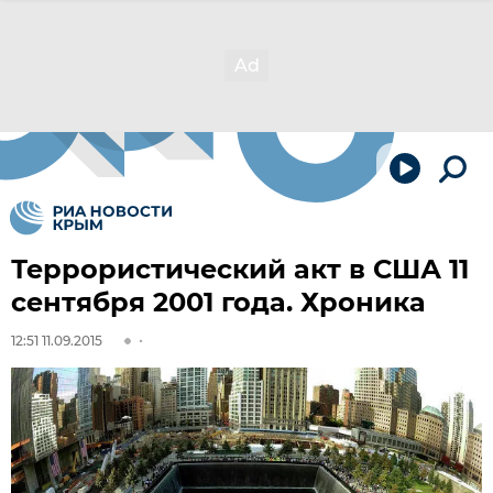
Террористический акт в США 11
сентября 2001 года. Хроника
12:51 11.09.2015