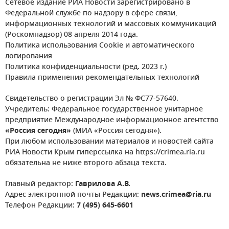
Сетевое издание РИА Новости зарегистрировано в
Федеральной службе по надзору в сфере связи,
информационных технологий и массовых коммуникаций
(Роскомнадзор) 08 апреля 2014 года.
Политика использования Cookie и автоматического
логирования
Политика конфиденциальности (ред. 2023 г.)
Правила применения рекомендательных технологий
Свидетельство о регистрации Эл № ФС77-57640.
Учредитель: Федеральное государственное унитарное
предприятие Международное информационное агентство
«Россия сегодня»
(МИА «Россия сегодня»).
При любом использовании материалов и новостей сайта
РИА Новости Крым гиперссылка на https://crimea.ria.ru
обязательна не ниже второго абзаца текста.
Главный редактор:
Гаврилова А.В.
Адрес электронной почты Редакции:
news.crimea@ria.ru
Телефон Редакции:
7 (495) 645-6601