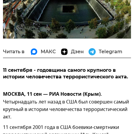
Читать в
МАКС
Дзен
Telegram
11 сентября - годовщина самого крупного в
истории человечества террористического акта.
МОСКВА, 11 сен — РИА Новости (Крым).
Четырнадцать лет назад в США был совершен самый
крупный в истории человечества террористический
акт.
11 сентября 2001 года в США боевики-смертники