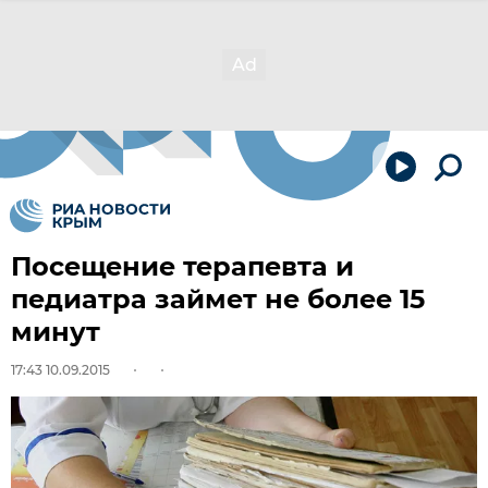
Посещение терапевта и
педиатра займет не более 15
минут
17:43 10.09.2015