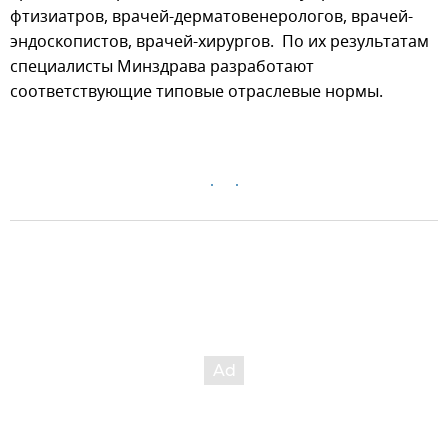
фтизиатров, врачей-дерматовенерологов, врачей-
эндоскопистов, врачей-хирургов. По их результатам
специалисты Минздрава разработают
соответствующие типовые отраслевые нормы.