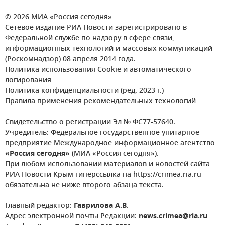
© 2026 МИА «Россия сегодня»
Сетевое издание РИА Новости зарегистрировано в
Федеральной службе по надзору в сфере связи,
информационных технологий и массовых коммуникаций
(Роскомнадзор) 08 апреля 2014 года.
Политика использования Cookie и автоматического
логирования
Политика конфиденциальности (ред. 2023 г.)
Правила применения рекомендательных технологий
Свидетельство о регистрации Эл № ФС77-57640.
Учредитель: Федеральное государственное унитарное
предприятие Международное информационное агентство
«Россия сегодня»
(МИА «Россия сегодня»).
При любом использовании материалов и новостей сайта
РИА Новости Крым гиперссылка на https://crimea.ria.ru
обязательна не ниже второго абзаца текста.
Главный редактор:
Гаврилова А.В.
Адрес электронной почты Редакции:
news.crimea@ria.ru