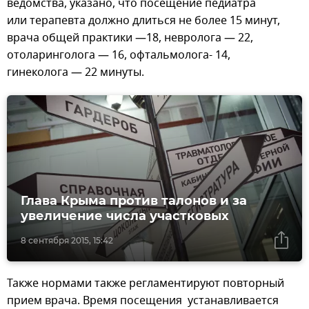
ведомства, указано, что посещение педиатра
или терапевта должно длиться не более 15 минут,
врача общей практики —18, невролога — 22,
отоларинголога — 16, офтальмолога- 14,
гинеколога — 22 минуты.
Глава Крыма против талонов и за
увеличение числа участковых
8 сентября 2015, 15:42
Также нормами также регламентируют повторный
прием врача. Время посещения устанавливается