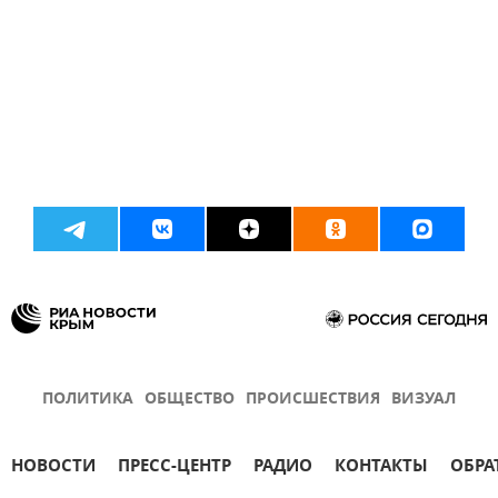
ПОЛИТИКА
ОБЩЕСТВО
ПРОИСШЕСТВИЯ
ВИЗУАЛ
НОВОСТИ
ПРЕСС-ЦЕНТР
РАДИО
КОНТАКТЫ
ОБРА