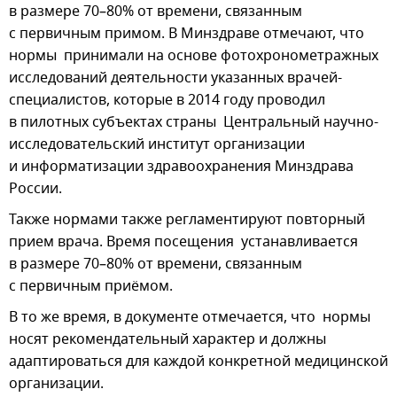
в размере 70–80% от времени, связанным
с первичным примом. В Минздраве отмечают, что
нормы принимали на основе фотохронометражных
исследований деятельности указанных врачей-
специалистов, которые в 2014 году проводил
в пилотных субъектах страны Центральный научно-
исследовательский институт организации
и информатизации здравоохранения Минздрава
России.
Также нормами также регламентируют повторный
прием врача. Время посещения устанавливается
в размере 70–80% от времени, связанным
с первичным приёмом.
В то же время, в документе отмечается, что нормы
носят рекомендательный характер и должны
адаптироваться для каждой конкретной медицинской
организации.