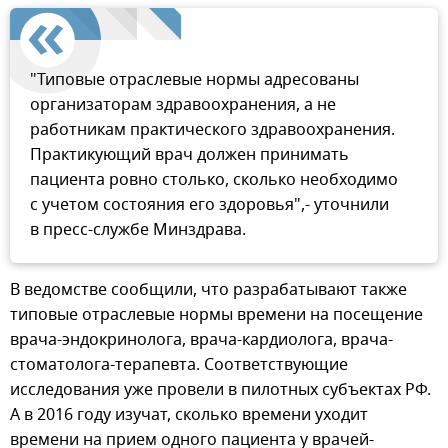
"Типовые отраслевые нормы адресованы
организаторам здравоохранения, а не
работникам практического здравоохранения.
Практикующий врач должен принимать
пациента ровно столько, сколько необходимо
с учетом состояния его здоровья",- уточнили
в пресс-службе Минздрава.
В ведомстве сообщили, что разрабатывают также
типовые отраслевые нормы времени на посещение
врача-эндокринолога, врача-кардиолога, врача-
стоматолога-терапевта. Соответствующие
исследования уже провели в пилотных субъектах РФ.
А в 2016 году изучат, сколько времени уходит
времени на прием одного пациента у врачей-