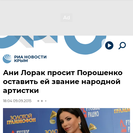
Ани Лорак просит Порошенко
оставить ей звание народной
артистки
18:04 09.09.2015