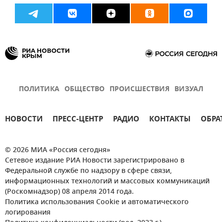
ПОЛИТИКА
ОБЩЕСТВО
ПРОИСШЕСТВИЯ
ВИЗУАЛ
НОВОСТИ
ПРЕСС-ЦЕНТР
РАДИО
КОНТАКТЫ
ОБРА
© 2026 МИА «Россия сегодня»
Сетевое издание РИА Новости зарегистрировано в
Федеральной службе по надзору в сфере связи,
информационных технологий и массовых коммуникаций
(Роскомнадзор) 08 апреля 2014 года.
Политика использования Cookie и автоматического
логирования