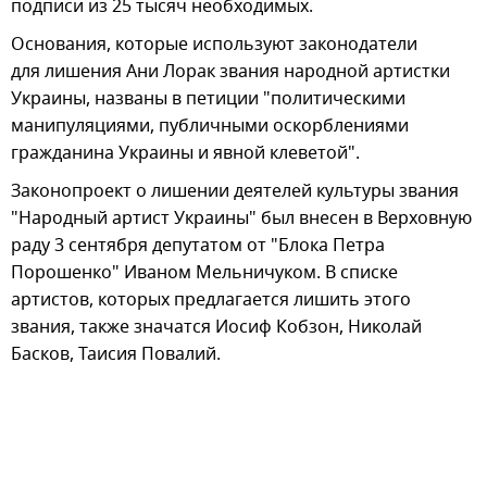
подписи из 25 тысяч необходимых.
Основания, которые используют законодатели
для лишения Ани Лорак звания народной артистки
Украины, названы в петиции "политическими
манипуляциями, публичными оскорблениями
гражданина Украины и явной клеветой".
Законопроект о лишении деятелей культуры звания
"Народный артист Украины" был внесен в Верховную
раду 3 сентября депутатом от "Блока Петра
Порошенко" Иваном Мельничуком. В списке
артистов, которых предлагается лишить этого
звания, также значатся Иосиф Кобзон, Николай
Басков, Таисия Повалий.