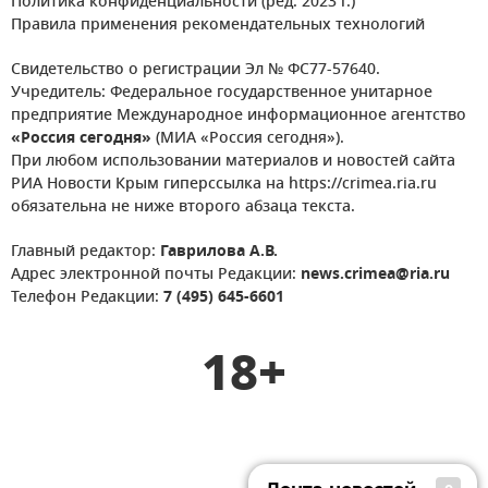
Политика конфиденциальности (ред. 2023 г.)
Правила применения рекомендательных технологий
Свидетельство о регистрации Эл № ФС77-57640.
Учредитель: Федеральное государственное унитарное
предприятие Международное информационное агентство
«Россия сегодня»
(МИА «Россия сегодня»).
При любом использовании материалов и новостей сайта
РИА Новости Крым гиперссылка на https://crimea.ria.ru
обязательна не ниже второго абзаца текста.
Главный редактор:
Гаврилова А.В.
Адрес электронной почты Редакции:
news.crimea@ria.ru
Телефон Редакции:
7 (495) 645-6601
18+