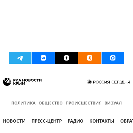
ПОЛИТИКА
ОБЩЕСТВО
ПРОИСШЕСТВИЯ
ВИЗУАЛ
НОВОСТИ
ПРЕСС-ЦЕНТР
РАДИО
КОНТАКТЫ
ОБРА