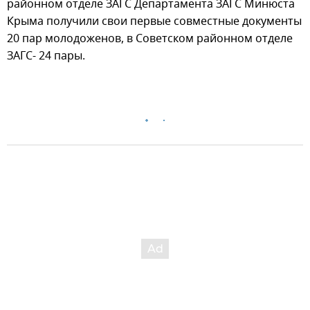
районном отделе ЗАГС Департамента ЗАГС Минюста
Крыма получили свои первые совместные документы
20 пар молодоженов, в Советском районном отделе
ЗАГС- 24 пары.