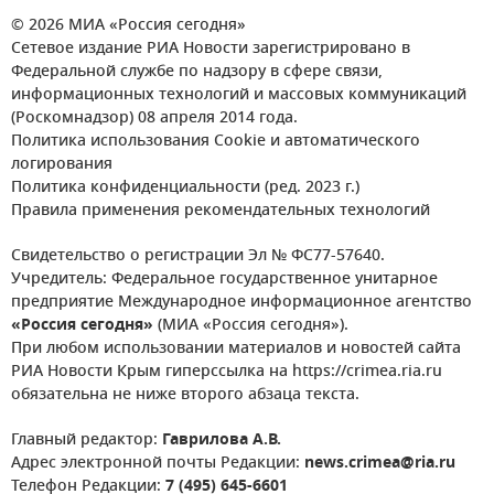
© 2026 МИА «Россия сегодня»
Сетевое издание РИА Новости зарегистрировано в
Федеральной службе по надзору в сфере связи,
информационных технологий и массовых коммуникаций
(Роскомнадзор) 08 апреля 2014 года.
Политика использования Cookie и автоматического
логирования
Политика конфиденциальности (ред. 2023 г.)
Правила применения рекомендательных технологий
Свидетельство о регистрации Эл № ФС77-57640.
Учредитель: Федеральное государственное унитарное
предприятие Международное информационное агентство
«Россия сегодня»
(МИА «Россия сегодня»).
При любом использовании материалов и новостей сайта
РИА Новости Крым гиперссылка на https://crimea.ria.ru
обязательна не ниже второго абзаца текста.
Главный редактор:
Гаврилова А.В.
Адрес электронной почты Редакции:
news.crimea@ria.ru
Телефон Редакции:
7 (495) 645-6601