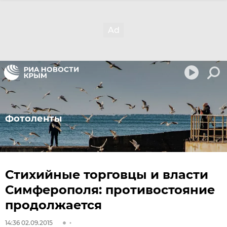
Фотоленты
Стихийные торговцы и власти
Симферополя: противостояние
продолжается
14:36 02.09.2015