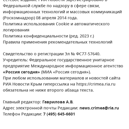
Сетевое издание РИА Новости зарегистрировано в
Федеральной службе по надзору в сфере связи,
информационных технологий и массовых коммуникаций
(Роскомнадзор) 08 апреля 2014 года.
Политика использования Cookie и автоматического
логирования
Политика конфиденциальности (ред. 2023 г.)
Правила применения рекомендательных технологий
Свидетельство о регистрации Эл № ФС77-57640.
Учредитель: Федеральное государственное унитарное
предприятие Международное информационное агентство
«Россия сегодня»
(МИА «Россия сегодня»).
При любом использовании материалов и новостей сайта
РИА Новости Крым гиперссылка на https://crimea.ria.ru
обязательна не ниже второго абзаца текста.
Главный редактор:
Гаврилова А.В.
Адрес электронной почты Редакции:
news.crimea@ria.ru
Телефон Редакции:
7 (495) 645-6601