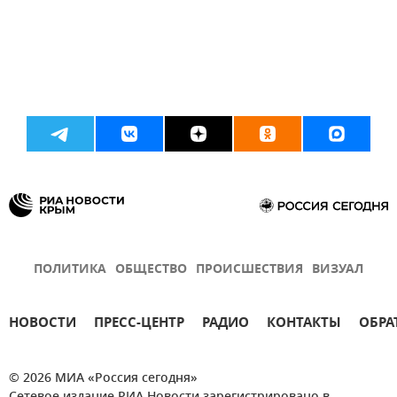
ПОЛИТИКА
ОБЩЕСТВО
ПРОИСШЕСТВИЯ
ВИЗУАЛ
НОВОСТИ
ПРЕСС-ЦЕНТР
РАДИО
КОНТАКТЫ
ОБРА
© 2026 МИА «Россия сегодня»