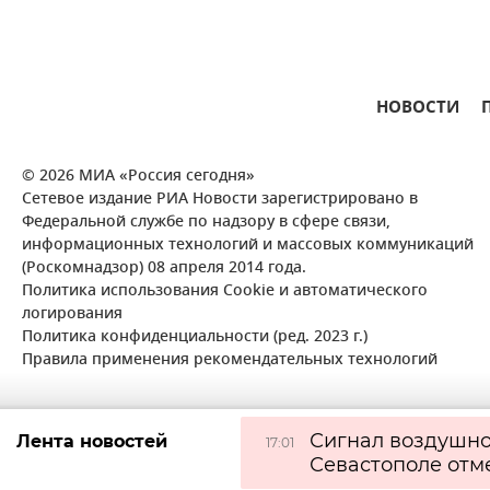
НОВОСТИ
© 2026 МИА «Россия сегодня»
Сетевое издание РИА Новости зарегистрировано в
Федеральной службе по надзору в сфере связи,
информационных технологий и массовых коммуникаций
(Роскомнадзор) 08 апреля 2014 года.
Политика использования Cookie и автоматического
логирования
Политика конфиденциальности (ред. 2023 г.)
Правила применения рекомендательных технологий
Сигнал воздушно
Лента новостей
17:01
Севастополе отм