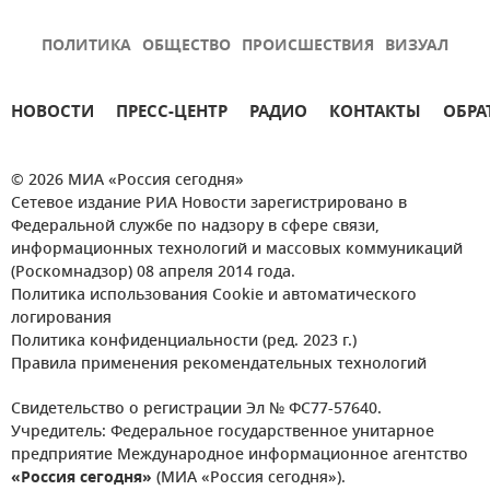
ПОЛИТИКА
ОБЩЕСТВО
ПРОИСШЕСТВИЯ
ВИЗУАЛ
НОВОСТИ
ПРЕСС-ЦЕНТР
РАДИО
КОНТАКТЫ
ОБРА
© 2026 МИА «Россия сегодня»
Сетевое издание РИА Новости зарегистрировано в
Федеральной службе по надзору в сфере связи,
информационных технологий и массовых коммуникаций
(Роскомнадзор) 08 апреля 2014 года.
Политика использования Cookie и автоматического
логирования
Политика конфиденциальности (ред. 2023 г.)
Правила применения рекомендательных технологий
Свидетельство о регистрации Эл № ФС77-57640.
Учредитель: Федеральное государственное унитарное
предприятие Международное информационное агентство
«Россия сегодня»
(МИА «Россия сегодня»).