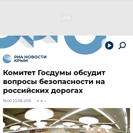
Комитет Госдумы обсудит
вопросы безопасности на
российских дорогах
15:00 23.08.2015