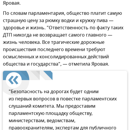
Яровая.
По словам парламентария, общество платит самую
страшную цену за рюмку водки и кружку пива —
здоровье и жизнь. "Ответственность по факту таких
ДТП никогда не возвращает самого главного —
жизнь человека. Все трагические дорожные
происшествия последнего времени требуют
осмысленных и консолидированных действий
общества и государства", — отметила Яровая.
"Безопасность на дорогах будет одним
из первых вопросов в повестке парламентских
слушаний комитета. Мы предоставим
парламентскую площадку обществу,
министерствам, ведомствам,
правоохранителям, экспертам для публичного