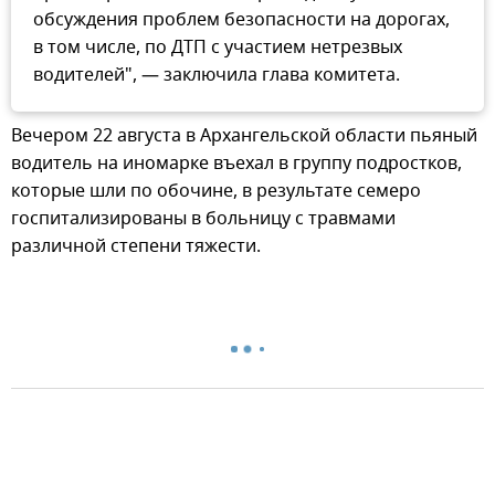
обсуждения проблем безопасности на дорогах,
в том числе, по ДТП с участием нетрезвых
водителей", — заключила глава комитета.
Вечером 22 августа в Архангельской области пьяный
водитель на иномарке въехал в группу подростков,
которые шли по обочине, в результате семеро
госпитализированы в больницу с травмами
различной степени тяжести.