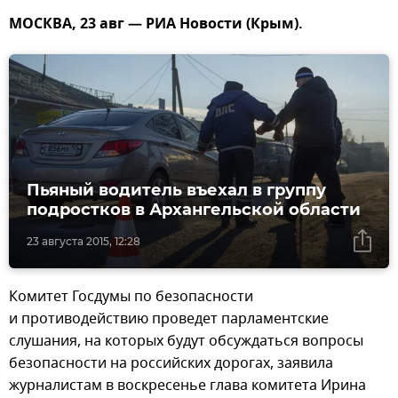
МОСКВА, 23 авг — РИА Новости (Крым).
Пьяный водитель въехал в группу
подростков в Архангельской области
23 августа 2015, 12:28
Комитет Госдумы по безопасности
и противодействию проведет парламентские
слушания, на которых будут обсуждаться вопросы
безопасности на российских дорогах, заявила
журналистам в воскресенье глава комитета Ирина