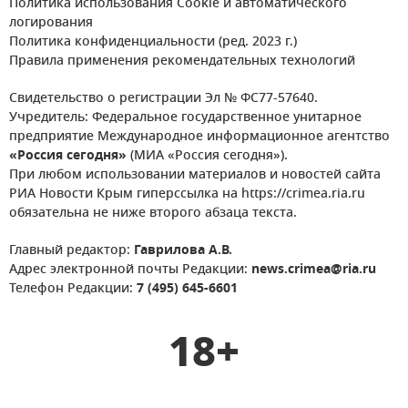
Политика использования Cookie и автоматического
логирования
Политика конфиденциальности (ред. 2023 г.)
Правила применения рекомендательных технологий
Свидетельство о регистрации Эл № ФС77-57640.
Учредитель: Федеральное государственное унитарное
предприятие Международное информационное агентство
«Россия сегодня»
(МИА «Россия сегодня»).
При любом использовании материалов и новостей сайта
РИА Новости Крым гиперссылка на https://crimea.ria.ru
обязательна не ниже второго абзаца текста.
Главный редактор:
Гаврилова А.В.
Адрес электронной почты Редакции:
news.crimea@ria.ru
Телефон Редакции:
7 (495) 645-6601
18+