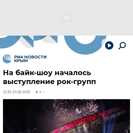
На байк-шоу началось
выступление рок-групп
21:30 21.08.2015