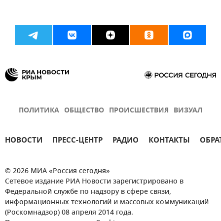
ПОЛИТИКА
ОБЩЕСТВО
ПРОИСШЕСТВИЯ
ВИЗУАЛ
НОВОСТИ
ПРЕСС-ЦЕНТР
РАДИО
КОНТАКТЫ
ОБРА
© 2026 МИА «Россия сегодня»
Сетевое издание РИА Новости зарегистрировано в
Федеральной службе по надзору в сфере связи,
информационных технологий и массовых коммуникаций
(Роскомнадзор) 08 апреля 2014 года.