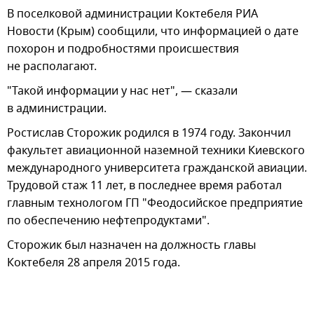
В поселковой администрации Коктебеля РИА
Новости (Крым) сообщили, что информацией о дате
похорон и подробностями происшествия
не располагают.
"Такой информации у нас нет", — сказали
в администрации.
Ростислав Сторожик родился в 1974 году. Закончил
факультет авиационной наземной техники Киевского
международного университета гражданской авиации.
Трудовой стаж 11 лет, в последнее время работал
главным технологом ГП "Феодосийское предприятие
по обеспечению нефтепродуктами".
Сторожик был назначен на должность главы
Коктебеля 28 апреля 2015 года.