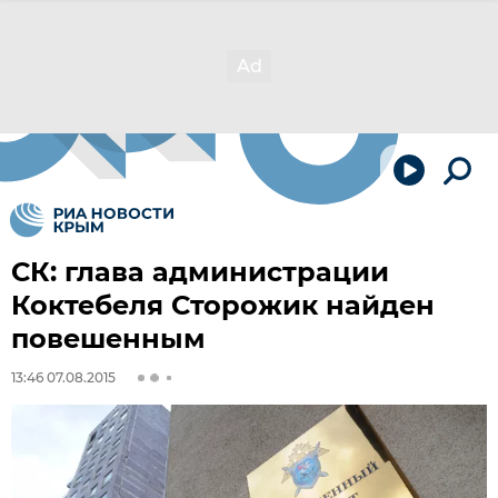
СК: глава администрации
Коктебеля Сторожик найден
повешенным
13:46 07.08.2015