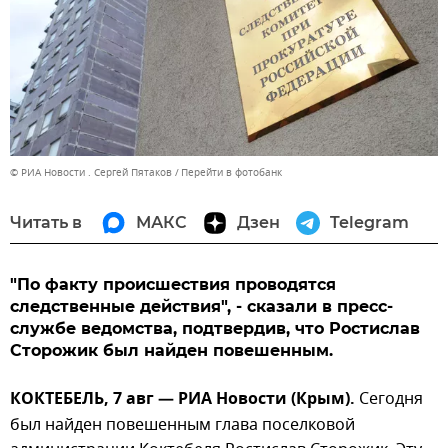
© РИА Новости . Сергей Пятаков
Перейти в фотобанк
Читать в
МАКС
Дзен
Telegram
"По факту происшествия проводятся
следственные действия", - сказали в пресс-
службе ведомства, подтвердив, что Ростислав
Сторожик был найден повешенным.
КОКТЕБЕЛЬ, 7 авг — РИА Новости (Крым).
Сегодня
был найден повешенным глава поселковой