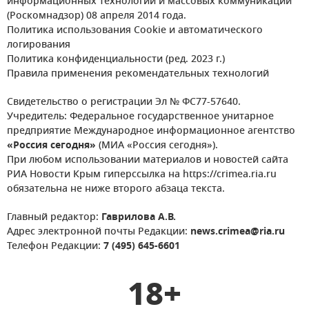
информационных технологий и массовых коммуникаций
(Роскомнадзор) 08 апреля 2014 года.
Политика использования Cookie и автоматического
логирования
Политика конфиденциальности (ред. 2023 г.)
Правила применения рекомендательных технологий
Свидетельство о регистрации Эл № ФС77-57640.
Учредитель: Федеральное государственное унитарное
предприятие Международное информационное агентство
«Россия сегодня»
(МИА «Россия сегодня»).
При любом использовании материалов и новостей сайта
РИА Новости Крым гиперссылка на https://crimea.ria.ru
обязательна не ниже второго абзаца текста.
Главный редактор:
Гаврилова А.В.
Адрес электронной почты Редакции:
news.crimea@ria.ru
Телефон Редакции:
7 (495) 645-6601
18+