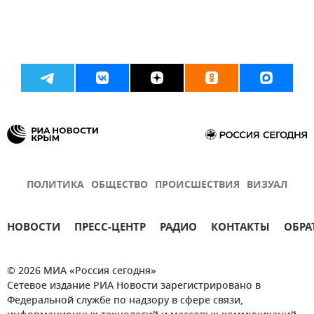
ПОЛИТИКА
ОБЩЕСТВО
ПРОИСШЕСТВИЯ
ВИЗУАЛ
НОВОСТИ
ПРЕСС-ЦЕНТР
РАДИО
КОНТАКТЫ
ОБРА
© 2026 МИА «Россия сегодня»
Сетевое издание РИА Новости зарегистрировано в
Федеральной службе по надзору в сфере связи,