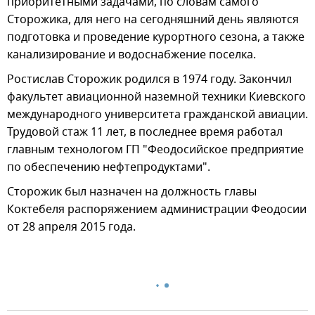
приоритетными задачами, по словам самого
Сторожика, для него на сегодняшний день являются
подготовка и проведение курортного сезона, а также
канализирование и водоснабжение поселка.
Ростислав Сторожик родился в 1974 году. Закончил
факультет авиационной наземной техники Киевского
международного университета гражданской авиации.
Трудовой стаж 11 лет, в последнее время работал
главным технологом ГП "Феодосийское предприятие
по обеспечению нефтепродуктами".
Сторожик был назначен на должность главы
Коктебеля распоряжением администрации Феодосии
от 28 апреля 2015 года.