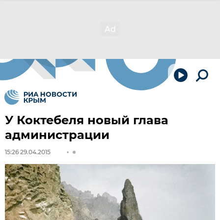
У Коктебеля новый глава
администрации
15:26 29.04.2015