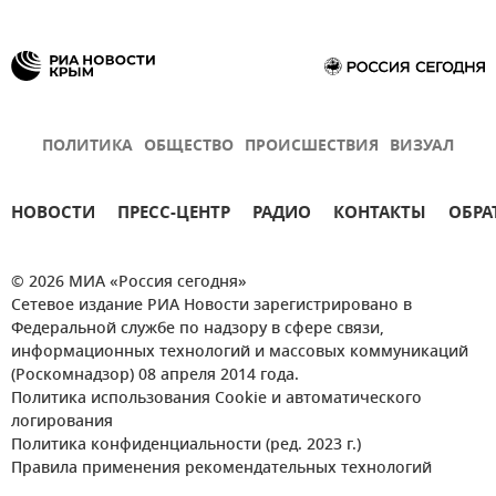
ПОЛИТИКА
ОБЩЕСТВО
ПРОИСШЕСТВИЯ
ВИЗУАЛ
НОВОСТИ
ПРЕСС-ЦЕНТР
РАДИО
КОНТАКТЫ
ОБРА
© 2026 МИА «Россия сегодня»
Сетевое издание РИА Новости зарегистрировано в
Федеральной службе по надзору в сфере связи,
информационных технологий и массовых коммуникаций
(Роскомнадзор) 08 апреля 2014 года.
Политика использования Cookie и автоматического
логирования
Политика конфиденциальности (ред. 2023 г.)
Правила применения рекомендательных технологий