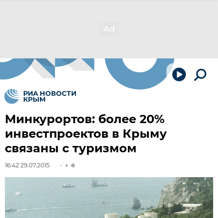
Минкурортов: более 20%
инвестпроектов в Крыму
связаны с туризмом
16:42 29.07.2015