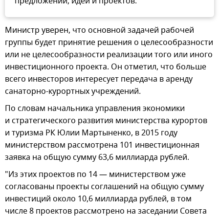
предложений, идей и проектов.
Министр уверен, что основной задачей рабочей
группы будет принятие решения о целесообразности
или не целесообразности реализации того или иного
инвестиционного проекта. Он отметил, что больше
всего инвесторов интересует передача в аренду
санаторно-курортных учреждений.
По словам начальника управления экономики
и стратегического развития министерства курортов
и туризма РК Юлии Мартыненко, в 2015 году
министерством рассмотрена 101 инвестиционная
заявка на общую сумму 63,6 миллиарда рублей.
"Из этих проектов по 14 — министерством уже
согласованы проекты соглашений на общую сумму
инвестиций около 10,6 миллиарда рублей, в том
числе 8 проектов рассмотрено на заседании Совета