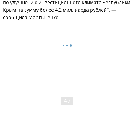
по улучшению инвестиционного климата Республики
Крым на сумму более 4,2 миллиарда рублей", —
сообщила Мартыненко.