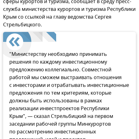
сферы курортов и туризма, сообщает в среду пресс-
служба министерства курортов и туризма Республики
Крым со ссылкой на главу ведомства Сергея
Стрельбицкого.
"Министерству необходимо принимать
решения по каждому инвестиционному
предложению коллегиально. Совместной
работой мы сможем выстраивать отношения
с инвесторами и отрабатывать инвестиционные
предложения по тем критериям, которые
должны быть использованы в рамках
реализации инвестпроектов Республики
Крым", — сказал Стрельбицкий на первом
заседании рабочей группы Минкурортов
по рассмотрению инвестиционных