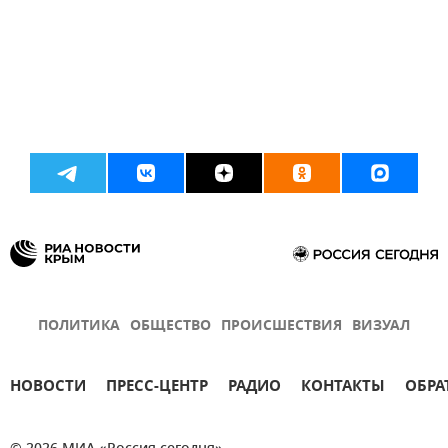
ПОЛИТИКА
ОБЩЕСТВО
ПРОИСШЕСТВИЯ
ВИЗУАЛ
НОВОСТИ
ПРЕСС-ЦЕНТР
РАДИО
КОНТАКТЫ
ОБРА