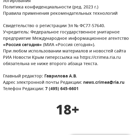
логирования
Политика конфиденциальности (ред. 2023 г.)
Правила применения рекомендательных технологий
Свидетельство о регистрации Эл № ФС77-57640.
Учредитель: Федеральное государственное унитарное
предприятие Международное информационное агентство
«Россия сегодня»
(МИА «Россия сегодня»).
При любом использовании материалов и новостей сайта
РИА Новости Крым гиперссылка на https://crimea.ria.ru
обязательна не ниже второго абзаца текста.
Главный редактор:
Гаврилова А.В.
Адрес электронной почты Редакции:
news.crimea@ria.ru
Телефон Редакции:
7 (495) 645-6601
18+