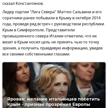
сказал Константинов.
Лидер партии "Лига Севера" Маттео Сальвини и его
соратники ранее побывали в Крыму в октябре 2014
года, проведя ряд встреч с руководством республики
Крым в Симферополе. Представители
промышленного севера Италии отметили, что их
визит в Крым носил цель не принять чью-то точку
зрения, а получить правдивую информацию, увидев
все своими собственными глазами.
Яровая: желание итальянцев посетить
Крым - признак прозрения Европы