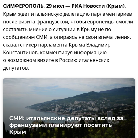
СИМФЕРОПОЛЬ, 29 июл — РИА Новости (Крым).
Крым ждет итальянскую делегацию парламентариев
после визита французской, чтобы европейцы смогли
составить мнение о ситуации в Крыму не по
сообщениям СМИ, а опираясь на свои впечатления,
сказал спикер парламента Крыма Владимир
Константинов, комментируя информацию
о возможном визите в Россию итальянских
депутатов.
СМИ: итальянские депутаты вслед за
французами планируют посетить
Крым