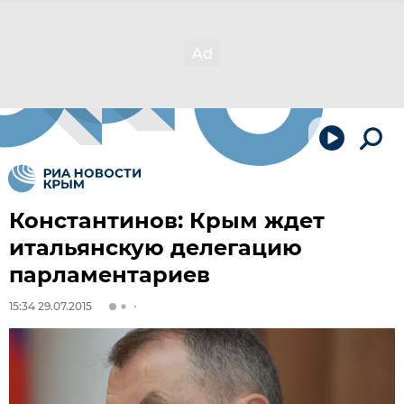
Константинов: Крым ждет
итальянскую делегацию
парламентариев
15:34 29.07.2015