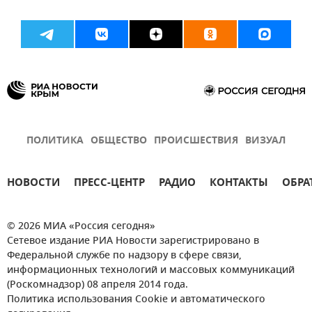
ПОЛИТИКА
ОБЩЕСТВО
ПРОИСШЕСТВИЯ
ВИЗУАЛ
НОВОСТИ
ПРЕСС-ЦЕНТР
РАДИО
КОНТАКТЫ
ОБРА
© 2026 МИА «Россия сегодня»
Сетевое издание РИА Новости зарегистрировано в
Федеральной службе по надзору в сфере связи,
информационных технологий и массовых коммуникаций
(Роскомнадзор) 08 апреля 2014 года.
Политика использования Cookie и автоматического