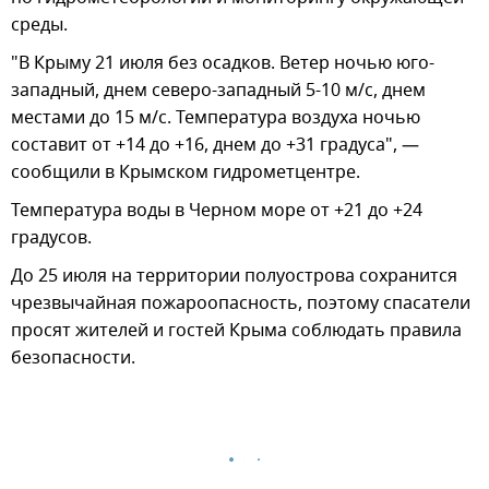
среды.
"В Крыму 21 июля без осадков. Ветер ночью юго-
западный, днем северо-западный 5-10 м/с, днем
местами до 15 м/с. Температура воздуха ночью
составит от +14 до +16, днем до +31 градуса", —
сообщили в Крымском гидрометцентре.
Температура воды в Черном море от +21 до +24
градусов.
До 25 июля на территории полуострова сохранится
чрезвычайная пожароопасность, поэтому спасатели
просят жителей и гостей Крыма соблюдать правила
безопасности.