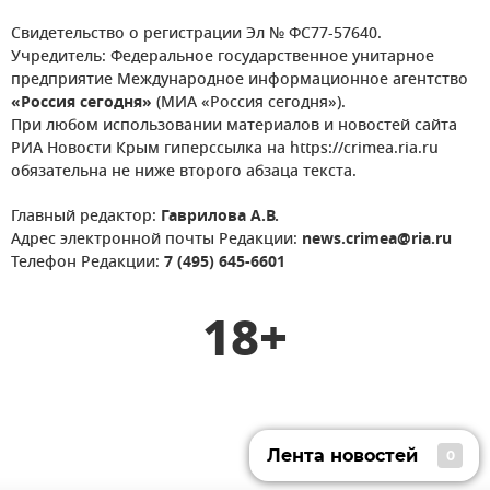
Свидетельство о регистрации Эл № ФС77-57640.
Учредитель: Федеральное государственное унитарное
предприятие Международное информационное агентство
«Россия сегодня»
(МИА «Россия сегодня»).
При любом использовании материалов и новостей сайта
РИА Новости Крым гиперссылка на https://crimea.ria.ru
обязательна не ниже второго абзаца текста.
Главный редактор:
Гаврилова А.В.
Адрес электронной почты Редакции:
news.crimea@ria.ru
Телефон Редакции:
7 (495) 645-6601
18+
Лента новостей
0
Лента новостей