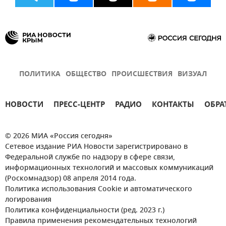
ПОЛИТИКА
ОБЩЕСТВО
ПРОИСШЕСТВИЯ
ВИЗУАЛ
НОВОСТИ
ПРЕСС-ЦЕНТР
РАДИО
КОНТАКТЫ
ОБРА
© 2026 МИА «Россия сегодня»
Сетевое издание РИА Новости зарегистрировано в
Федеральной службе по надзору в сфере связи,
информационных технологий и массовых коммуникаций
(Роскомнадзор) 08 апреля 2014 года.
Политика использования Cookie и автоматического
логирования
Политика конфиденциальности (ред. 2023 г.)
Правила применения рекомендательных технологий