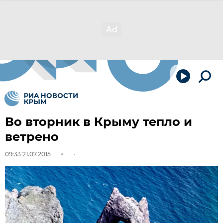
Во вторник в Крыму тепло и
ветрено
09:33 21.07.2015