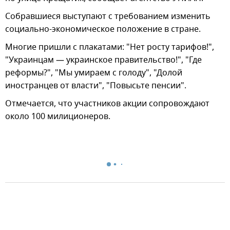
Собравшиеся выступают с требованием изменить
социально-экономическое положение в стране.
Многие пришли с плакатами: "Нет росту тарифов!",
"Украинцам — украинское правительство!", "Где
реформы?", "Мы умираем с голоду", "Долой
иностранцев от власти", "Повысьте пенсии".
Отмечается, что участников акции сопровождают
около 100 милиционеров.