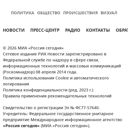
ПОЛИТИКА
ОБЩЕСТВО
ПРОИСШЕСТВИЯ
ВИЗУАЛ
НОВОСТИ
ПРЕСС-ЦЕНТР
РАДИО
КОНТАКТЫ
ОБРА
© 2026 МИА «Россия сегодня»
Сетевое издание РИА Новости зарегистрировано в
Федеральной службе по надзору в сфере связи,
информационных технологий и массовых коммуникаций
(Роскомнадзор) 08 апреля 2014 года.
Политика использования Cookie и автоматического
логирования
Политика конфиденциальности (ред. 2023 г.)
Правила применения рекомендательных технологий
Свидетельство о регистрации Эл № ФС77-57640.
Учредитель: Федеральное государственное унитарное
предприятие Международное информационное агентство
«Россия сегодня»
(МИА «Россия сегодня»).