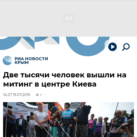
Две тысячи человек вышли на
митинг в центре Киева
14:27 19.07.2015