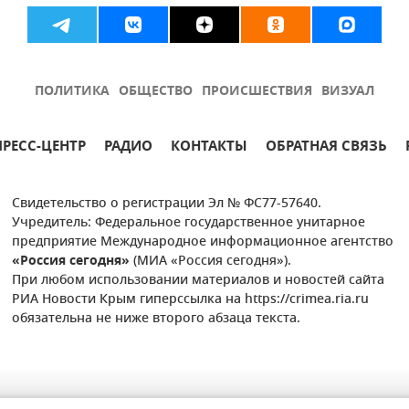
ПОЛИТИКА
ОБЩЕСТВО
ПРОИСШЕСТВИЯ
ВИЗУАЛ
ПРЕСС-ЦЕНТР
РАДИО
КОНТАКТЫ
ОБРАТНАЯ СВЯЗЬ
Свидетельство о регистрации Эл № ФС77-57640.
Учредитель: Федеральное государственное унитарное
предприятие Международное информационное агентство
«Россия сегодня»
(МИА «Россия сегодня»).
При любом использовании материалов и новостей сайта
РИА Новости Крым гиперссылка на https://crimea.ria.ru
обязательна не ниже второго абзаца текста.