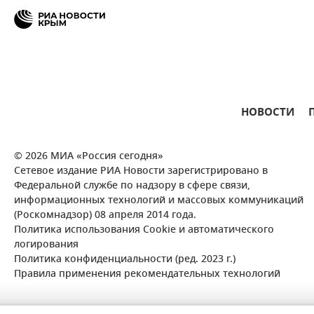
НОВОСТИ
© 2026 МИА «Россия сегодня»
Сетевое издание РИА Новости зарегистрировано в
Федеральной службе по надзору в сфере связи,
информационных технологий и массовых коммуникаций
(Роскомнадзор) 08 апреля 2014 года.
Политика использования Cookie и автоматического
логирования
Политика конфиденциальности (ред. 2023 г.)
Правила применения рекомендательных технологий