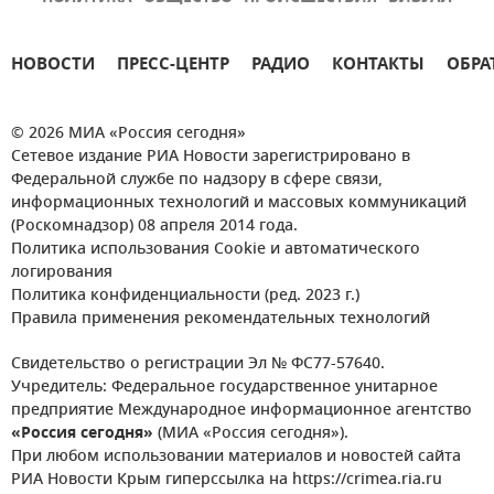
НОВОСТИ
ПРЕСС-ЦЕНТР
РАДИО
КОНТАКТЫ
ОБРА
© 2026 МИА «Россия сегодня»
Сетевое издание РИА Новости зарегистрировано в
Федеральной службе по надзору в сфере связи,
информационных технологий и массовых коммуникаций
(Роскомнадзор) 08 апреля 2014 года.
Политика использования Cookie и автоматического
логирования
Политика конфиденциальности (ред. 2023 г.)
Правила применения рекомендательных технологий
Свидетельство о регистрации Эл № ФС77-57640.
Учредитель: Федеральное государственное унитарное
предприятие Международное информационное агентство
«Россия сегодня»
(МИА «Россия сегодня»).
При любом использовании материалов и новостей сайта
РИА Новости Крым гиперссылка на https://crimea.ria.ru