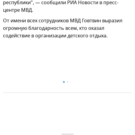
республики", — сообщили РИА Новости в пресс-
центре МВД.
От имени всех сотрудников МВД Говтвин выразил
огромную благодарность всем, кто оказал
содействие в организации детского отдыха.