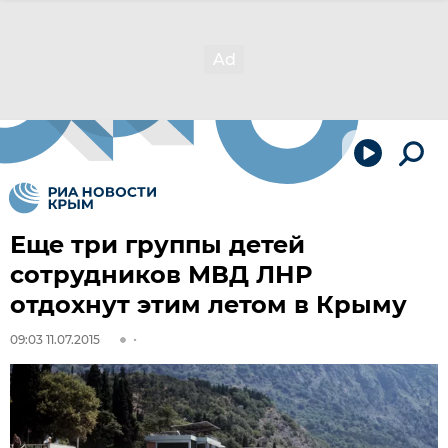
Еще три группы детей
сотрудников МВД ЛНР
отдохнут этим летом в Крыму
09:03 11.07.2015