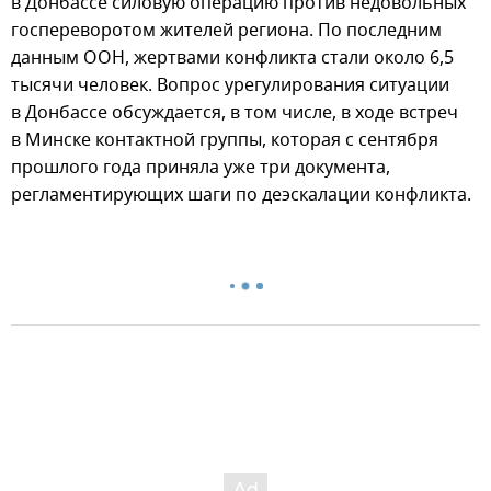
в Донбассе силовую операцию против недовольных
госпереворотом жителей региона. По последним
данным ООН, жертвами конфликта стали около 6,5
тысячи человек. Вопрос урегулирования ситуации
в Донбассе обсуждается, в том числе, в ходе встреч
в Минске контактной группы, которая с сентября
прошлого года приняла уже три документа,
регламентирующих шаги по деэскалации конфликта.