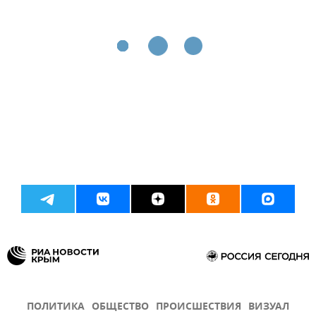
ПОЛИТИКА
ОБЩЕСТВО
ПРОИСШЕСТВИЯ
ВИЗУАЛ