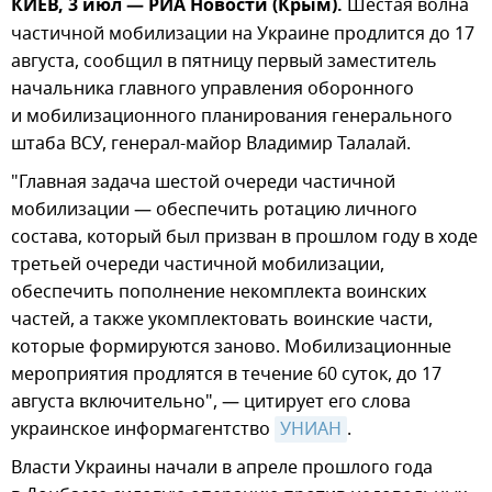
КИЕВ, 3 июл — РИА Новости (Крым).
Шестая волна
частичной мобилизации на Украине продлится до 17
августа, сообщил в пятницу первый заместитель
начальника главного управления оборонного
и мобилизационного планирования генерального
штаба ВСУ, генерал-майор Владимир Талалай.
"Главная задача шестой очереди частичной
мобилизации — обеспечить ротацию личного
состава, который был призван в прошлом году в ходе
третьей очереди частичной мобилизации,
обеспечить пополнение некомплекта воинских
частей, а также укомплектовать воинские части,
которые формируются заново. Мобилизационные
мероприятия продлятся в течение 60 суток, до 17
августа включительно", — цитирует его слова
украинское информагентство
УНИАН
.
Власти Украины начали в апреле прошлого года