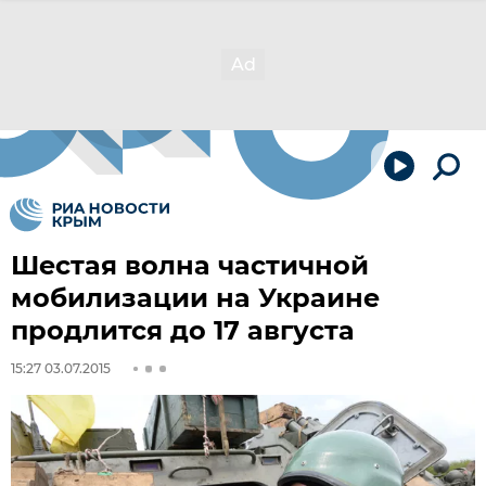
Шестая волна частичной
мобилизации на Украине
продлится до 17 августа
15:27 03.07.2015