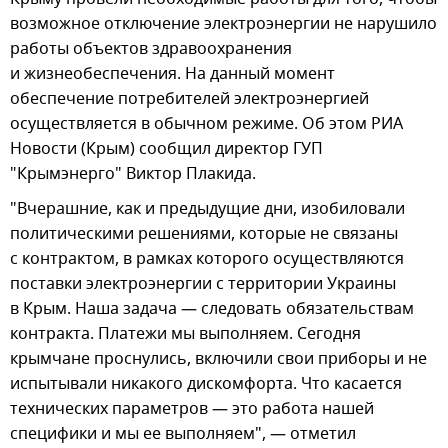
возможное отключение электроэнергии не нарушило
работы объектов здравоохранения
и жизнеобеспечения. На данный момент
обеспечение потребителей электроэнергией
осуществляется в обычном режиме. Об этом РИА
Новости (Крым) сообщил директор ГУП
"Крымэнерго" Виктор Плакида.
"Вчерашние, как и предыдущие дни, изобиловали
политическими решениями, которые не связаны
с контрактом, в рамках которого осуществляются
поставки электроэнергии с территории Украины
в Крым. Наша задача — следовать обязательствам
контракта. Платежи мы выполняем. Сегодня
крымчане проснулись, включили свои приборы и не
испытывали никакого дискомфорта. Что касается
технических параметров — это работа нашей
специфики и мы ее выполняем", — отметил