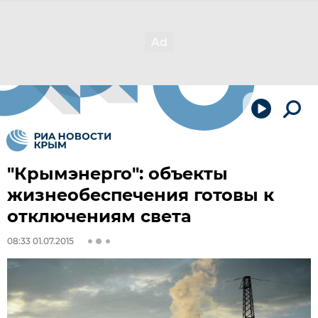
"Крымэнерго": объекты
жизнеобеспечения готовы к
отключениям света
08:33 01.07.2015