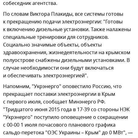
собеседник агентства.
По словам Виктора Плакиды, все системы готовы
к прекращению подачи электроэнергии: "Готовы
к включению дизельные установки. Также налажены
специальные тренировки для сотрудников.
Социально значимые объекты, объекты
здравоохранения, жизнедеятельности на крымском
полуострове снабжены дизельными установками. В
случае необходимости они будут включаться
и обеспечивать электроэнергией".
Напомним, "Укрэнерго" оповестило Россию, что
прекращает поставки электроэнергии в Крым
с первого июля, сообщает Минэнерго РФ.
"Тридцатого июня 2015 года в 17-39 со стороны НЭК
"Укрэнерго" поступило оповещение о сокращении
с 00-00 1 июля почасового планового графика
сальдо-перетока "ОЭС Украины – Крым" до 0 МВт", —