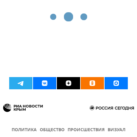
ПОЛИТИКА
ОБЩЕСТВО
ПРОИСШЕСТВИЯ
ВИЗУАЛ