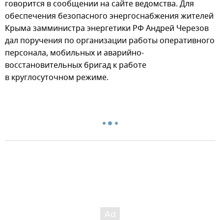
говорится в сообщении на сайте ведомства. Для
обеспечения безопасного энергоснабжения жителей
Крыма замминистра энергетики РФ Андрей Черезов
дал поручения по организации работы оперативного
персонала, мобильных и аварийно-
восстановительных бригад к работе
в круглосуточном режиме.