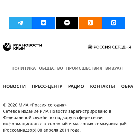
ПОЛИТИКА
ОБЩЕСТВО
ПРОИСШЕСТВИЯ
ВИЗУАЛ
НОВОСТИ
ПРЕСС-ЦЕНТР
РАДИО
КОНТАКТЫ
ОБРА
© 2026 МИА «Россия сегодня»
Сетевое издание РИА Новости зарегистрировано в
Федеральной службе по надзору в сфере связи,
информационных технологий и массовых коммуникаций
(Роскомнадзор) 08 апреля 2014 года.