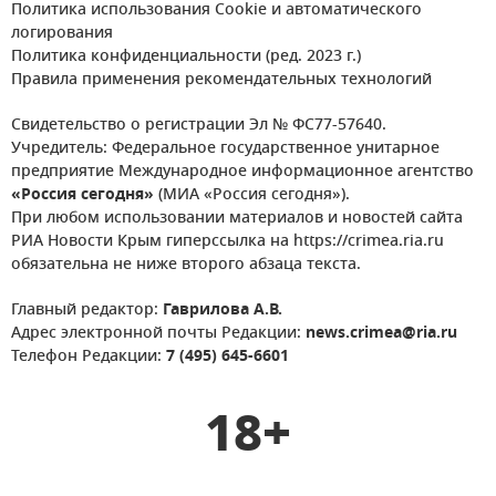
Политика использования Cookie и автоматического
логирования
Политика конфиденциальности (ред. 2023 г.)
Правила применения рекомендательных технологий
Свидетельство о регистрации Эл № ФС77-57640.
Учредитель: Федеральное государственное унитарное
предприятие Международное информационное агентство
«Россия сегодня»
(МИА «Россия сегодня»).
При любом использовании материалов и новостей сайта
РИА Новости Крым гиперссылка на https://crimea.ria.ru
обязательна не ниже второго абзаца текста.
Главный редактор:
Гаврилова А.В.
Адрес электронной почты Редакции:
news.crimea@ria.ru
Телефон Редакции:
7 (495) 645-6601
18+