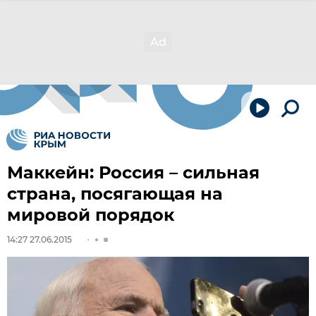
Маккейн: Россия – сильная
страна, посягающая на
мировой порядок
14:27 27.06.2015