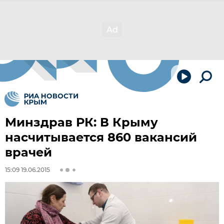
Минздрав РК: В Крыму
насчитывается 860 вакансий
врачей
15:09 19.06.2015