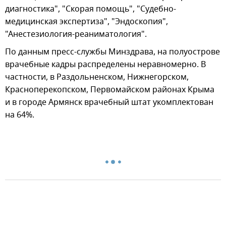
диагностика", "Скорая помощь", "Судебно-
медицинская экспертиза", "Эндоскопия",
"Анестезиология-реаниматология".
По данным пресс-службы Минздрава, на полуострове
врачебные кадры распределены неравномерно. В
частности, в Раздольненском, Нижнегорском,
Красноперекопском, Первомайском районах Крыма
и в городе Армянск врачебный штат укомплектован
на 64%.