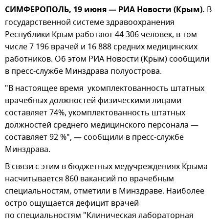
СИМФЕРОПОЛЬ, 19 июня — РИА Новости (Крым).
В
государственной системе здравоохранения
Республики Крым работают 44 306 человек, в том
числе 7 196 врачей и 16 888 средних медицинских
работников. Об этом РИА Новости (Крым) сообщили
в пресс-службе Минздрава полуострова.
"В настоящее время укомплектованность штатных
врачебных должностей физическими лицами
составляет 74%, укомплектованность штатных
должностей среднего медицинского персонала —
составляет 92 %", — сообщили в пресс-службе
Минздрава.
В связи с этим в бюджетных медучреждениях Крыма
насчитывается 860 вакансий по врачебным
специальностям, отметили в Минздраве. Наиболее
остро ощущается дефицит врачей
по специальностям "Клиническая лабораторная