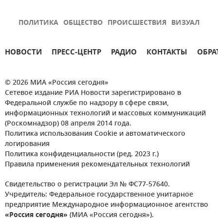
ПОЛИТИКА
ОБЩЕСТВО
ПРОИСШЕСТВИЯ
ВИЗУАЛ
НОВОСТИ
ПРЕСС-ЦЕНТР
РАДИО
КОНТАКТЫ
ОБРА
© 2026 МИА «Россия сегодня»
Сетевое издание РИА Новости зарегистрировано в
Федеральной службе по надзору в сфере связи,
информационных технологий и массовых коммуникаций
(Роскомнадзор) 08 апреля 2014 года.
Политика использования Cookie и автоматического
логирования
Политика конфиденциальности (ред. 2023 г.)
Правила применения рекомендательных технологий
Свидетельство о регистрации Эл № ФС77-57640.
Учредитель: Федеральное государственное унитарное
предприятие Международное информационное агентство
«Россия сегодня»
(МИА «Россия сегодня»).