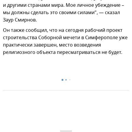
и другими странами мира. Мое личное убеждение –
мы должны сделать это своими силами", — сказал
Заур Смирнов.
Он также сообщил, что на сегодня рабочий проект
строительства Соборной мечети в Симферополе уже
практически завершен, место возведения
религиозного объекта пересматриваться не будет.