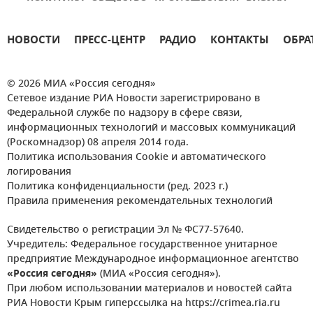
НОВОСТИ
ПРЕСС-ЦЕНТР
РАДИО
КОНТАКТЫ
ОБРА
© 2026 МИА «Россия сегодня»
Сетевое издание РИА Новости зарегистрировано в
Федеральной службе по надзору в сфере связи,
информационных технологий и массовых коммуникаций
(Роскомнадзор) 08 апреля 2014 года.
Политика использования Cookie и автоматического
логирования
Политика конфиденциальности (ред. 2023 г.)
Правила применения рекомендательных технологий
Свидетельство о регистрации Эл № ФС77-57640.
Учредитель: Федеральное государственное унитарное
предприятие Международное информационное агентство
«Россия сегодня»
(МИА «Россия сегодня»).
При любом использовании материалов и новостей сайта
РИА Новости Крым гиперссылка на https://crimea.ria.ru