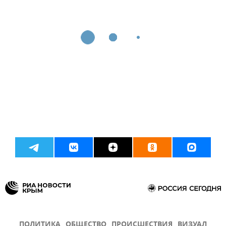
ПОЛИТИКА
ОБЩЕСТВО
ПРОИСШЕСТВИЯ
ВИЗУАЛ