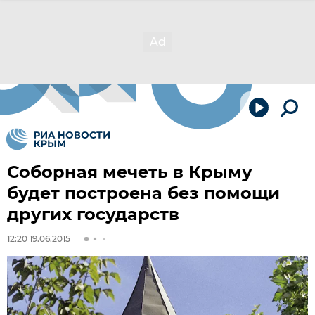
Соборная мечеть в Крыму
будет построена без помощи
других государств
12:20 19.06.2015