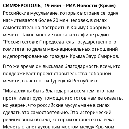
СИМФЕРОПОЛЬ, 19 июн – РИА Новости (Крым).
Российские мусульмане, которых в стране сегодня
насчитывается более 20 млн человек, в силах
самостоятельно построить в Крыму Соборную
мечеть. Такое мнение высказал в эфире радио
"Россия сегодня" председатель государственного
комитета по делам межнациональных отношений
и депортированных граждан Крыма Заур Смирнов.
В то же время он высказал благодарность всем, кто
поддерживает проект строительства соборной
мечети, в частности Турецкой Республике.
"Мы должны быть благодарны всем тем, кто нам
протягивает руку помощи, кто готов нам ее оказать,
но уверен, что российские мусульмане в силах
сделать это самостоятельно. Это исторический
религиозный объект, который останется на века.
Мечеть станет духовным мостом между Крымом