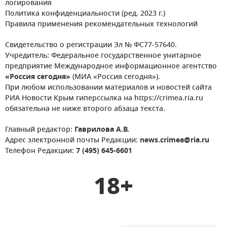
логирования
Политика конфиденциальности (ред. 2023 г.)
Правила применения рекомендательных технологий
Свидетельство о регистрации Эл № ФС77-57640.
Учредитель: Федеральное государственное унитарное
предприятие Международное информационное агентство
«Россия сегодня»
(МИА «Россия сегодня»).
При любом использовании материалов и новостей сайта
РИА Новости Крым гиперссылка на https://crimea.ria.ru
обязательна не ниже второго абзаца текста.
Главный редактор:
Гаврилова А.В.
Адрес электронной почты Редакции:
news.crimea@ria.ru
Телефон Редакции:
7 (495) 645-6601
18+