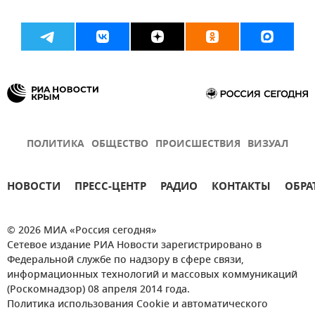
ПОЛИТИКА
ОБЩЕСТВО
ПРОИСШЕСТВИЯ
ВИЗУАЛ
НОВОСТИ
ПРЕСС-ЦЕНТР
РАДИО
КОНТАКТЫ
ОБРА
© 2026 МИА «Россия сегодня»
Сетевое издание РИА Новости зарегистрировано в
Федеральной службе по надзору в сфере связи,
информационных технологий и массовых коммуникаций
(Роскомнадзор) 08 апреля 2014 года.
Политика использования Cookie и автоматического