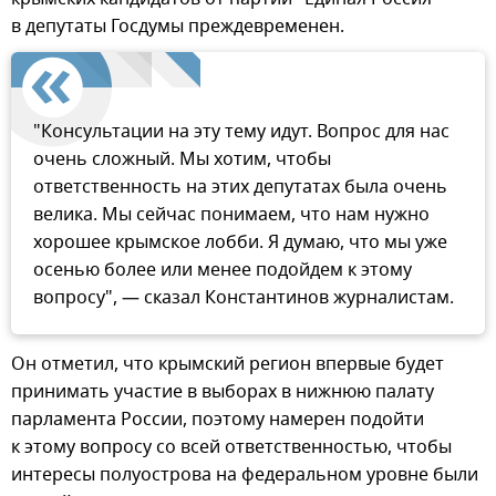
в депутаты Госдумы преждевременен.
"Консультации на эту тему идут. Вопрос для нас
очень сложный. Мы хотим, чтобы
ответственность на этих депутатах была очень
велика. Мы сейчас понимаем, что нам нужно
хорошее крымское лобби. Я думаю, что мы уже
осенью более или менее подойдем к этому
вопросу", — сказал Константинов журналистам.
Он отметил, что крымский регион впервые будет
принимать участие в выборах в нижнюю палату
парламента России, поэтому намерен подойти
к этому вопросу со всей ответственностью, чтобы
интересы полуострова на федеральном уровне были