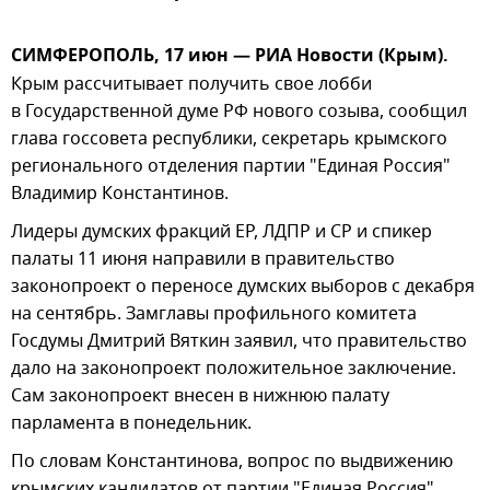
СИМФЕРОПОЛЬ, 17 июн — РИА Новости (Крым).
Крым рассчитывает получить свое лобби
в Государственной думе РФ нового созыва, сообщил
глава госсовета республики, секретарь крымского
регионального отделения партии "Единая Россия"
Владимир Константинов.
Лидеры думских фракций ЕР, ЛДПР и СР и спикер
палаты 11 июня направили в правительство
законопроект о переносе думских выборов с декабря
на сентябрь. Замглавы профильного комитета
Госдумы Дмитрий Вяткин заявил, что правительство
дало на законопроект положительное заключение.
Сам законопроект внесен в нижнюю палату
парламента в понедельник.
По словам Константинова, вопрос по выдвижению
крымских кандидатов от партии "Единая Россия"