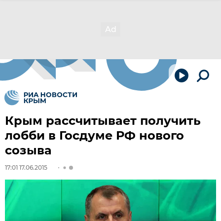
Крым рассчитывает получить
лобби в Госдуме РФ нового
созыва
17:01 17.06.2015