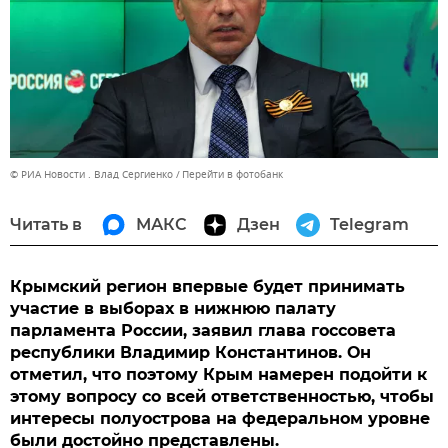
© РИА Новости . Влад Сергиенко
Перейти в фотобанк
Читать в
МАКС
Дзен
Telegram
Крымский регион впервые будет принимать
участие в выборах в нижнюю палату
парламента России, заявил глава госсовета
республики Владимир Константинов. Он
отметил, что поэтому Крым намерен подойти к
этому вопросу со всей ответственностью, чтобы
интересы полуострова на федеральном уровне
были достойно представлены.