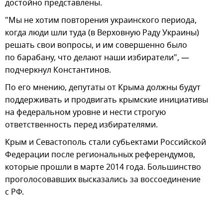
достойно представлены.
"Мы не хотим повторения украинского периода,
когда люди шли туда (в Верховную Раду Украины)
решать свои вопросы, и им совершенно было
по барабану, что делают наши избиратели", —
подчеркнул Константинов.
По его мнению, депутаты от Крыма должны будут
поддерживать и продвигать крымские инициативы
на федеральном уровне и нести строгую
ответственность перед избирателями.
Крым и Севастополь стали субьектами Российской
Федерации после региональных референдумов,
которые прошли в марте 2014 года. Большинство
проголосовавших высказались за воссоединение
с РФ.