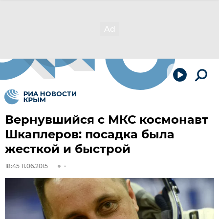
Вернувшийся с МКС космонавт
Шкаплеров: посадка была
жесткой и быстрой
18:45 11.06.2015