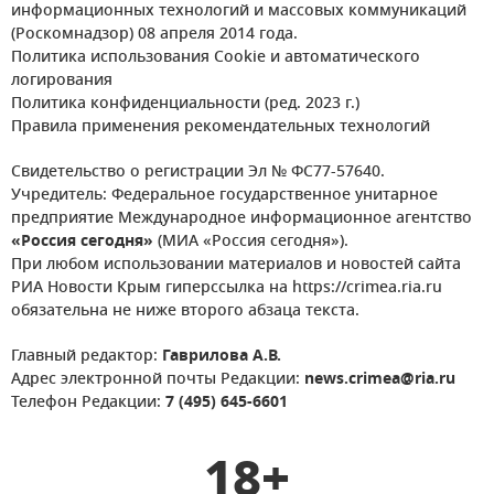
информационных технологий и массовых коммуникаций
(Роскомнадзор) 08 апреля 2014 года.
Политика использования Cookie и автоматического
логирования
Политика конфиденциальности (ред. 2023 г.)
Правила применения рекомендательных технологий
Свидетельство о регистрации Эл № ФС77-57640.
Учредитель: Федеральное государственное унитарное
предприятие Международное информационное агентство
«Россия сегодня»
(МИА «Россия сегодня»).
При любом использовании материалов и новостей сайта
РИА Новости Крым гиперссылка на https://crimea.ria.ru
обязательна не ниже второго абзаца текста.
Главный редактор:
Гаврилова А.В.
Адрес электронной почты Редакции:
news.crimea@ria.ru
Телефон Редакции:
7 (495) 645-6601
18+