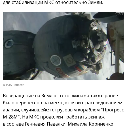
для стабилизации МКС относительно Земли.
© РИА Новости
Возвращение на Землю этого экипажа также ранее
было перенесено на месяц в связи с расследованием
аварии, случившейся с грузовым кораблем "Прогресс
М-28М". На МКС продолжит работать экипаж
в составе Геннадия Падалки, Михаила Корниенко