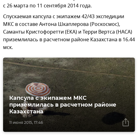
с 26 марта по 11 сентября 2014 года.
Спускаемая капсула с экипажем 42/43 экспедиции
МКС в составе Антона Шкаплерова (Роскосмос),
Саманты Кристофоретти (ЕКА) и Терри Вертса (НАСА)
приземлилась в расчетном районе Казахстана в 16.44
мск.
Капсула с экипажем МКС
приземлилась в расчетном районе
Казахстана
11 июня 2015, 17:46