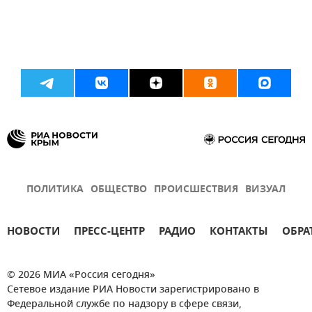
ПОЛИТИКА
ОБЩЕСТВО
ПРОИСШЕСТВИЯ
ВИЗУАЛ
НОВОСТИ
ПРЕСС-ЦЕНТР
РАДИО
КОНТАКТЫ
ОБРА
© 2026 МИА «Россия сегодня»
Сетевое издание РИА Новости зарегистрировано в
Федеральной службе по надзору в сфере связи,