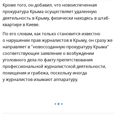
Кроме того, он добавил, что новоиспеченная
прокуратура Крыма осуществляет удаленную
деятельность в Крыму, физически находясь в штаб-
квартире в Киеве.
По его словам, как только становится известно
о нарушении прав журналистов в Крыму, он сразу же
направляет в "новосозданную прокуратуру Крыма"
соответствующее заявление о возбуждении
уголовного дела по факту препятствования
профессиональной журналистской деятельности,
похищения и грабежа, поскольку иногда
у журналистов изымают аппаратуру.