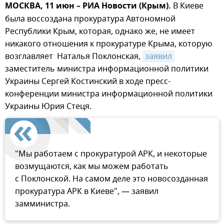
МОСКВА, 11 июн – РИА Новости (Крым).
В Киеве
была воссоздана прокуратура Автономной
Республики Крым, которая, однако же, не имеет
никакого отношения к прокуратуре Крыма, которую
возглавляет Наталья Поклонская,
заявил
заместитель министра информационной политики
Украины Сергей Костинский в ходе пресс-
конференции министра информационной политики
Украины Юрия Стеця.
"Мы работаем с прокуратурой АРК, и некоторые
возмущаются, как мы можем работать
с Поклонской. На самом деле это новосозданная
прокуратура АРК в Киеве", — заявил
замминистра.