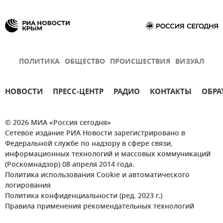
ПОЛИТИКА
ОБЩЕСТВО
ПРОИСШЕСТВИЯ
ВИЗУАЛ
НОВОСТИ
ПРЕСС-ЦЕНТР
РАДИО
КОНТАКТЫ
ОБРА
© 2026 МИА «Россия сегодня»
Сетевое издание РИА Новости зарегистрировано в
Федеральной службе по надзору в сфере связи,
информационных технологий и массовых коммуникаций
(Роскомнадзор) 08 апреля 2014 года.
Политика использования Cookie и автоматического
логирования
Политика конфиденциальности (ред. 2023 г.)
Правила применения рекомендательных технологий