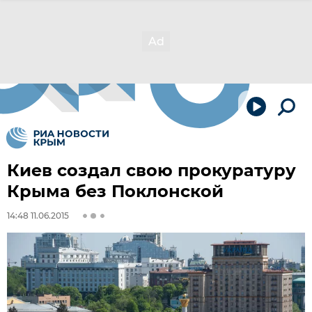
Киев создал свою прокуратуру
Крыма без Поклонской
14:48 11.06.2015