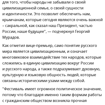
для того, чтобы народы не забывали о своей
цивилизационной семье, о своей сущности
и идентичности. Это позволит обеспечить нам,
крымчанам, которые сегодня являются очень важной
– сакральной, как сказал наш Президент, частью
России, наше будущее", — подчеркнул Георгий
Мурадов.
Как отметил вице-премьер, само понятие русского
мира является цивилизационным, и означает
многовековое взаимодействие тех народов, которые
сложились в единую цивилизацию вокруг России
и русского народа, а также подразумевает духовную,
культурную и языковую общность людей, которые
связаны историческими узами между собой.
"Фестиваль имеет огромное политическое значение,
потому что благодаря именно таким формам работы
с гражданским обществом возникла прочная