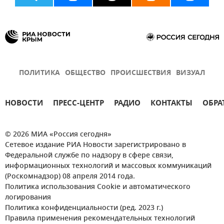
ПОЛИТИКА
ОБЩЕСТВО
ПРОИСШЕСТВИЯ
ВИЗУАЛ
НОВОСТИ
ПРЕСС-ЦЕНТР
РАДИО
КОНТАКТЫ
ОБРА
© 2026 МИА «Россия сегодня»
Сетевое издание РИА Новости зарегистрировано в
Федеральной службе по надзору в сфере связи,
информационных технологий и массовых коммуникаций
(Роскомнадзор) 08 апреля 2014 года.
Политика использования Cookie и автоматического
логирования
Политика конфиденциальности (ред. 2023 г.)
Правила применения рекомендательных технологий