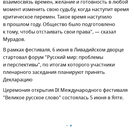
взаимосвязь времен, желание и готовность в любой
момент изменить свою судьбу, когда наступит время
критическое перемен. Такое время наступило
в прошлом году. Общество было подготовлено
к тому, чтобы отстаивать свои права", — сказал
Мурадов.
В рамках фестиваля, 6 июня в Ливадийском дворце
стартовал форум "Русский мир: проблемы
и перспективы", по итогам которого участники
пленарного заседания планируют принять
Декларацию
Церемония открытия IX Международного фестиваля
"Великое русское слово" состоялась 5 июня в Ялте.