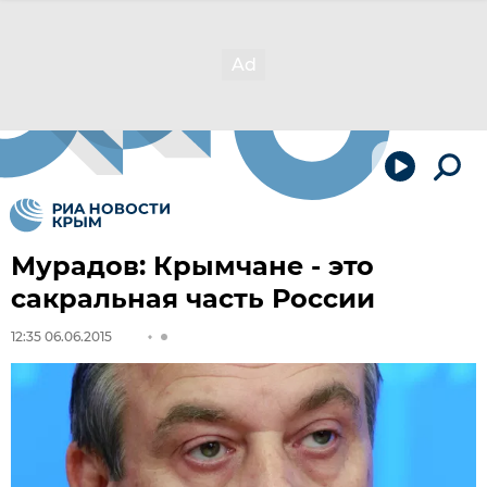
Мурадов: Крымчане - это
сакральная часть России
12:35 06.06.2015