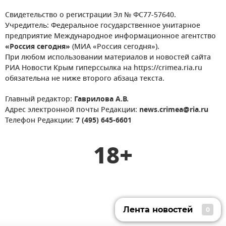
Свидетельство о регистрации Эл № ФС77-57640.
Учредитель: Федеральное государственное унитарное
предприятие Международное информационное агентство
«Россия сегодня»
(МИА «Россия сегодня»).
При любом использовании материалов и новостей сайта
РИА Новости Крым гиперссылка на https://crimea.ria.ru
обязательна не ниже второго абзаца текста.
Главный редактор:
Гаврилова А.В.
Адрес электронной почты Редакции:
news.crimea@ria.ru
Телефон Редакции:
7 (495) 645-6601
18+
Лента новостей
0
Лента новостей