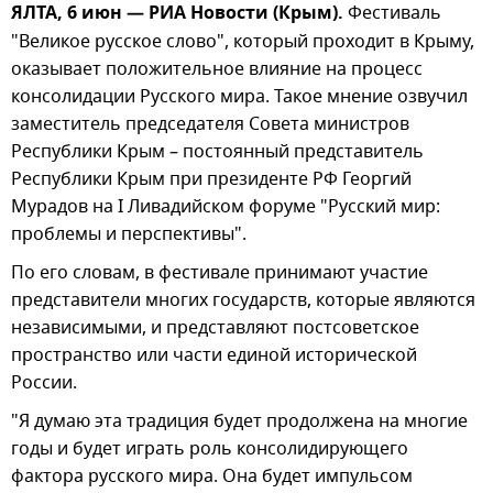
ЯЛТА, 6 июн — РИА Новости (Крым).
Фестиваль
"Великое русское слово", который проходит в Крыму,
оказывает положительное влияние на процесс
консолидации Русского мира. Такое мнение озвучил
заместитель председателя Совета министров
Республики Крым – постоянный представитель
Республики Крым при президенте РФ Георгий
Мурадов на I Ливадийском форуме "Русский мир:
проблемы и перспективы".
По его словам, в фестивале принимают участие
представители многих государств, которые являются
независимыми, и представляют постсоветское
пространство или части единой исторической
России.
"Я думаю эта традиция будет продолжена на многие
годы и будет играть роль консолидирующего
фактора русского мира. Она будет импульсом