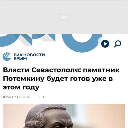
Власти Севастополя: памятник
Потемкину будет готов уже в
этом году
16:50 03.06.2015