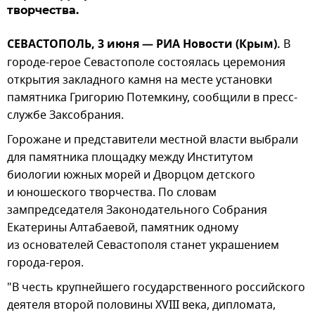
творчества.
СЕВАСТОПОЛЬ, 3 июня — РИА Новости (Крым).
В
городе-герое Севастополе состоялась церемония
открытия закладного камня на месте установки
памятника Григорию Потемкину, сообщили в пресс-
службе Заксобрания.
Горожане и представители местной власти выбрали
для памятника площадку между Институтом
биологии южных морей и Дворцом детского
и юношеского творчества. По словам
зампредседателя Законодательного Собрания
Екатерины Алтабаевой, памятник одному
из основателей Севастополя станет украшением
города-героя.
"В честь крупнейшего государственного российского
деятеля второй половины XVIII века, дипломата,