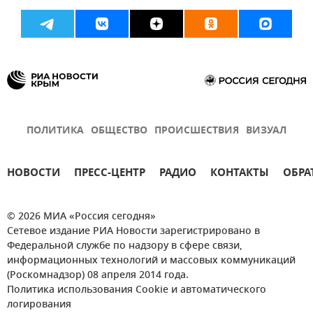
ПОЛИТИКА
ОБЩЕСТВО
ПРОИСШЕСТВИЯ
ВИЗУАЛ
НОВОСТИ
ПРЕСС-ЦЕНТР
РАДИО
КОНТАКТЫ
ОБРА
© 2026 МИА «Россия сегодня»
Сетевое издание РИА Новости зарегистрировано в
Федеральной службе по надзору в сфере связи,
информационных технологий и массовых коммуникаций
(Роскомнадзор) 08 апреля 2014 года.
Политика использования Cookie и автоматического
логирования