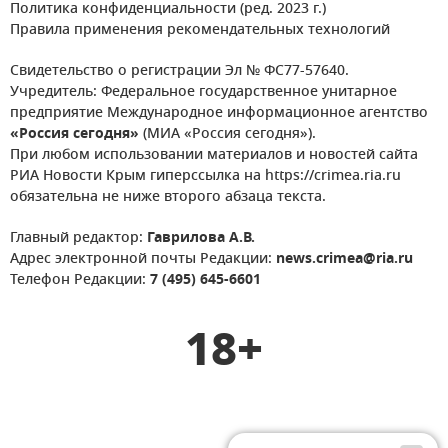
Политика конфиденциальности (ред. 2023 г.)
Правила применения рекомендательных технологий
Свидетельство о регистрации Эл № ФС77-57640.
Учредитель: Федеральное государственное унитарное
предприятие Международное информационное агентство
«Россия сегодня»
(МИА «Россия сегодня»).
При любом использовании материалов и новостей сайта
РИА Новости Крым гиперссылка на https://crimea.ria.ru
обязательна не ниже второго абзаца текста.
Главный редактор:
Гаврилова А.В.
Адрес электронной почты Редакции:
news.crimea@ria.ru
Телефон Редакции:
7 (495) 645-6601
18+