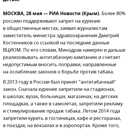
МОСКВА, 28 мая — РИА Новости (Крым).
Более 80%
россиян поддерживают запрет на курение
в общественных местах, заявил журналистам
заместитель министра здравоохранения Дмитрий
Костенников со ссылкой на последние данные
ВЦИОМ. По его словам, Минздрав намерен и дальше
реализовывать антитабачную кампанию и считает
недопустимым вносить поправки, направленные
на ослабление законов о борьбе против табака.
В 2013 году в России был принят "антитабачный"
закон. Сначала курение запретили на стадионах,
в школах, вузах, больницах, магазинах, на детских
площадках, а также в самолетах, запретили рекламу
и стимулирование продаж табака. Летом 2014 года
запретили курить в гостиницах, кафе и ресторанах,
в поездах, на вокзалах и в аэропортах. Кроме того,