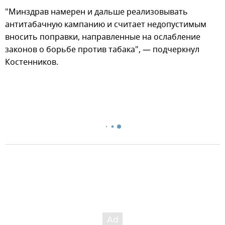
"Минздрав намерен и дальше реализовывать
антитабачную кампанию и считает недопустимым
вносить поправки, направленные на ослабление
законов о борьбе против табака", — подчеркнул
Костенников.