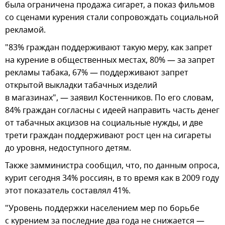
была ограничена продажа сигарет, а показ фильмов
со сценами курения стали сопровождать социальной
рекламой.
"83% граждан поддерживают такую меру, как запрет
на курение в общественных местах, 80% — за запрет
рекламы табака, 67% — поддерживают запрет
открытой выкладки табачных изделий
в магазинах", — заявил Костенников. По его словам,
84% граждан согласны с идеей направить часть денег
от табачных акцизов на социальные нужды, и две
трети граждан поддерживают рост цен на сигареты
до уровня, недоступного детям.
Также замминистра сообщил, что, по данным опроса,
курит сегодня 34% россиян, в то время как в 2009 году
этот показатель составлял 41%.
"Уровень поддержки населением мер по борьбе
с курением за последние два года не снижается —