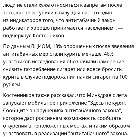
люди не стали хуже относиться к запретам после
того, как те вступили в силу. Для нас это один
из индикаторов того, что антитабачный закон
работает и хорошо принимается населением", —
подчеркнул Костенников.
По данным ВЦИОМ, 18% опрошенных после введения
антитабачных мер стали курить меньше, 46%
участников исследования обозначили намерение
снизить потребление сигарет или вовсе бросить
курить в случае подорожания пачки сигарет на 100
рублей.
Костенников также рассказал, что Минздрав с лета
запускает мобильное приложение "Здесь не курят.
Сообщите о нарушениях антитабачного закона",
которое даст россиянам возможность сообщать
о курении в неположенных местах, и таким образом
участвовать в реализации "антитабачного" закона.