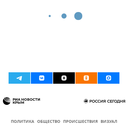
ПОЛИТИКА
ОБЩЕСТВО
ПРОИСШЕСТВИЯ
ВИЗУАЛ