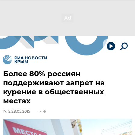
Более 80% россиян
поддерживают запрет на
курение в общественных
местах
17:12 28.05.2015