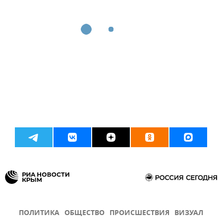
ПОЛИТИКА
ОБЩЕСТВО
ПРОИСШЕСТВИЯ
ВИЗУАЛ