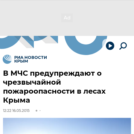
В МЧС предупреждают о
чрезвычайной
пожароопасности в лесах
Крыма
12:22 16.05.2015