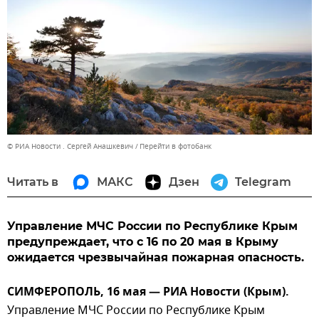
© РИА Новости . Сергей Анашкевич
Перейти в фотобанк
Читать в
МАКС
Дзен
Telegram
Управление МЧС России по Республике Крым
предупреждает, что с 16 по 20 мая в Крыму
ожидается чрезвычайная пожарная опасность.
СИМФЕРОПОЛЬ, 16 мая — РИА Новости (Крым).
Управление МЧС России по Республике Крым