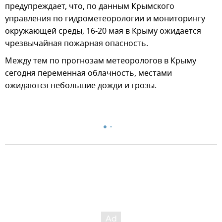
предупреждает, что, по данным Крымского
управления по гидрометеорологии и мониторингу
окружающей среды, 16-20 мая в Крыму ожидается
чрезвычайная пожарная опасность.
Между тем по прогнозам метеорологов в Крыму
сегодня переменная облачность, местами
ожидаются небольшие дожди и грозы.