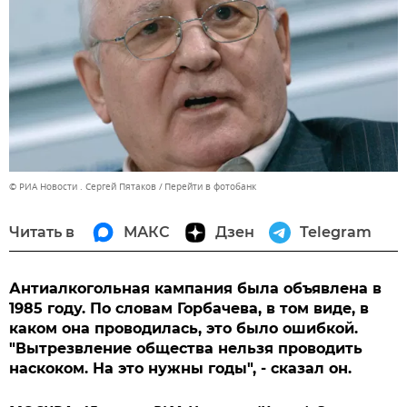
© РИА Новости . Сергей Пятаков
Перейти в фотобанк
Читать в
МАКС
Дзен
Telegram
Антиалкогольная кампания была объявлена в
1985 году. По словам Горбачева, в том виде, в
каком она проводилась, это было ошибкой.
"Вытрезвление общества нельзя проводить
наскоком. На это нужны годы", - сказал он.