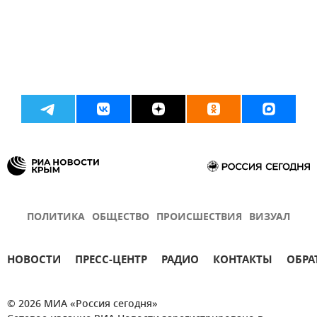
ПОЛИТИКА
ОБЩЕСТВО
ПРОИСШЕСТВИЯ
ВИЗУАЛ
НОВОСТИ
ПРЕСС-ЦЕНТР
РАДИО
КОНТАКТЫ
ОБРА
© 2026 МИА «Россия сегодня»