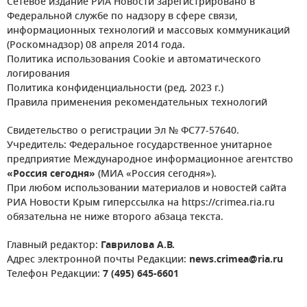
Сетевое издание РИА Новости зарегистрировано в
Федеральной службе по надзору в сфере связи,
информационных технологий и массовых коммуникаций
(Роскомнадзор) 08 апреля 2014 года.
Политика использования Cookie и автоматического
логирования
Политика конфиденциальности (ред. 2023 г.)
Правила применения рекомендательных технологий
Свидетельство о регистрации Эл № ФС77-57640.
Учредитель: Федеральное государственное унитарное
предприятие Международное информационное агентство
«Россия сегодня»
(МИА «Россия сегодня»).
При любом использовании материалов и новостей сайта
РИА Новости Крым гиперссылка на https://crimea.ria.ru
обязательна не ниже второго абзаца текста.
Главный редактор:
Гаврилова А.В.
Адрес электронной почты Редакции:
news.crimea@ria.ru
Телефон Редакции:
7 (495) 645-6601