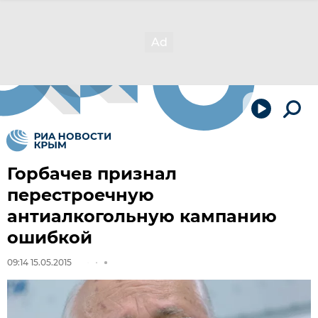
Горбачев признал
перестроечную
антиалкогольную кампанию
ошибкой
09:14 15.05.2015