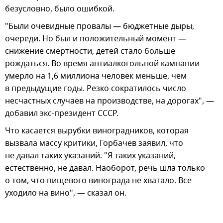
безусловно, было ошибкой.
"Были очевидные провалы — бюджетные дыры,
очереди. Но был и положительный момент —
снижение смертности, детей стало больше
рождаться. Во время антиалкогольной кампании
умерло на 1,6 миллиона человек меньше, чем
в предыдущие годы. Резко сократилось число
несчастных случаев на производстве, на дорогах", —
добавил экс-президент СССР.
Что касается вырубки виноградников, которая
вызвала массу критики, Горбачев заявил, что
не давал таких указаний. "Я таких указаний,
естественно, не давал. Наоборот, речь шла только
о том, что пищевого винограда не хватало. Все
уходило на вино", — сказал он.