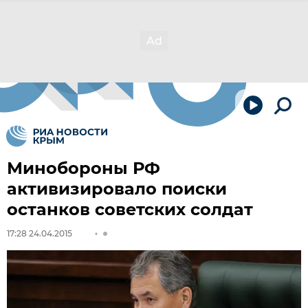
Минобороны РФ
активизировало поиски
останков советских солдат
17:28 24.04.2015