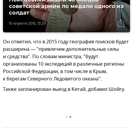
советской армии по медали одного из
солдат
10 апреля 2015, 13:29
Он отметил, что в 2015 году география поисков будет
расширена — "привлечем дополнительные силы
и средства". По словам министра, "будут
организованы 10 экспедиций в различные регионы
Российской Федерации, в том числе в Крым,
к берегам Северного Ледовитого океана".
Также запланирован выезд в Китай, добавил Шойгу.