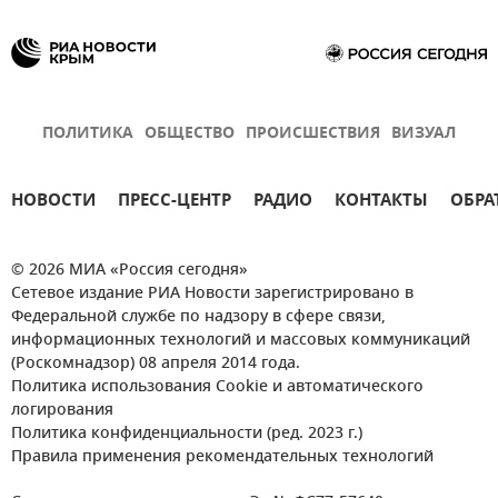
ПОЛИТИКА
ОБЩЕСТВО
ПРОИСШЕСТВИЯ
ВИЗУАЛ
НОВОСТИ
ПРЕСС-ЦЕНТР
РАДИО
КОНТАКТЫ
ОБРА
© 2026 МИА «Россия сегодня»
Сетевое издание РИА Новости зарегистрировано в
Федеральной службе по надзору в сфере связи,
информационных технологий и массовых коммуникаций
(Роскомнадзор) 08 апреля 2014 года.
Политика использования Cookie и автоматического
логирования
Политика конфиденциальности (ред. 2023 г.)
Правила применения рекомендательных технологий