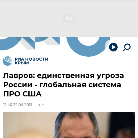
Лавров: единственная угроза
России - глобальная система
ПРО США
12:40 22.04.2015