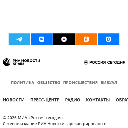
ПОЛИТИКА
ОБЩЕСТВО
ПРОИСШЕСТВИЯ
ВИЗУАЛ
НОВОСТИ
ПРЕСС-ЦЕНТР
РАДИО
КОНТАКТЫ
ОБРА
© 2026 МИА «Россия сегодня»
Сетевое издание РИА Новости зарегистрировано в