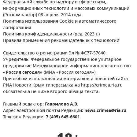
Федеральной службе по надзору в сфере связи,
информационных технологий и массовых коммуникаций
(Роскомнадзор) 08 апреля 2014 года.
Политика использования Cookie и автоматического
логирования
Политика конфиденциальности (ред. 2023 г.)
Правила применения рекомендательных технологий
Свидетельство о регистрации Эл № ФС77-57640.
Учредитель: Федеральное государственное унитарное
предприятие Международное информационное агентство
«Россия сегодня»
(МИА «Россия сегодня»).
При любом использовании материалов и новостей сайта
РИА Новости Крым гиперссылка на https://crimea.ria.ru
обязательна не ниже второго абзаца текста.
Главный редактор:
Гаврилова А.В.
Адрес электронной почты Редакции:
news.crimea@ria.ru
Телефон Редакции:
7 (495) 645-6601