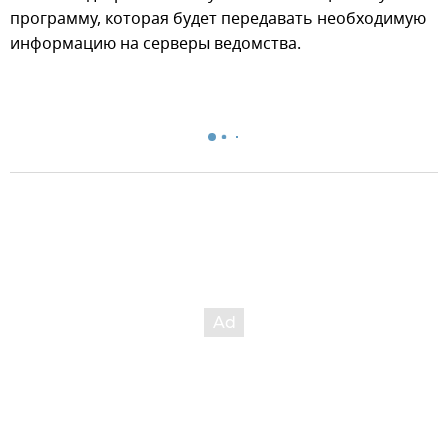
программу, которая будет передавать необходимую
информацию на серверы ведомства.