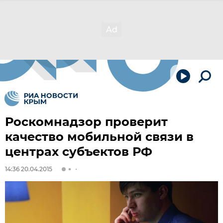
Роскомнадзор проверит
качество мобильной связи в
центрах субъектов РФ
14:36 20.04.2015