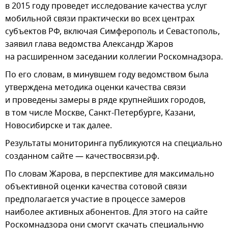
в 2015 году проведет исследование качества услуг
мобильной связи практически во всех центрах
субъектов РФ, включая Симферополь и Севастополь,
заявил глава ведомства Александр Жаров
на расширенном заседании коллегии Роскомнадзора.
По его словам, в минувшем году ведомством была
утверждена методика оценки качества связи
и проведены замеры в ряде крупнейших городов,
в том числе Москве, Санкт-Петербурге, Казани,
Новосибирске и так далее.
Результаты мониторинга публикуются на специально
созданном сайте — качествосвязи.рф.
По словам Жарова, в перспективе для максимально
объективной оценки качества сотовой связи
предполагается участие в процессе замеров
наиболее активных абонентов. Для этого на сайте
Роскомнадзора они смогут скачать специальную