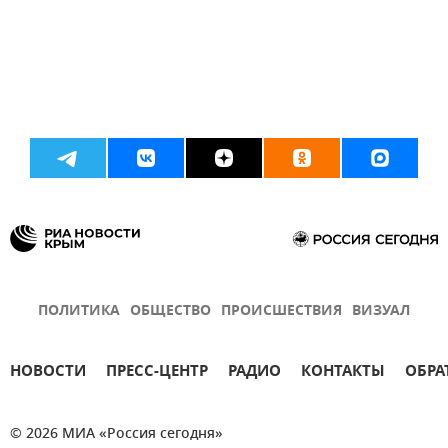
ПОЛИТИКА
ОБЩЕСТВО
ПРОИСШЕСТВИЯ
ВИЗУАЛ
НОВОСТИ
ПРЕСС-ЦЕНТР
РАДИО
КОНТАКТЫ
ОБРА
© 2026 МИА «Россия сегодня»