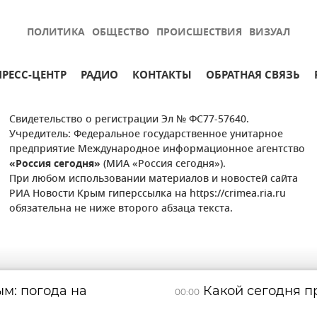
ПОЛИТИКА
ОБЩЕСТВО
ПРОИСШЕСТВИЯ
ВИЗУАЛ
ПРЕСС-ЦЕНТР
РАДИО
КОНТАКТЫ
ОБРАТНАЯ СВЯЗЬ
Свидетельство о регистрации Эл № ФС77-57640.
Учредитель: Федеральное государственное унитарное
предприятие Международное информационное агентство
«Россия сегодня»
(МИА «Россия сегодня»).
При любом использовании материалов и новостей сайта
РИА Новости Крым гиперссылка на https://crimea.ria.ru
обязательна не ниже второго абзаца текста.
м: погода на
Какой сегодня пр
00:00