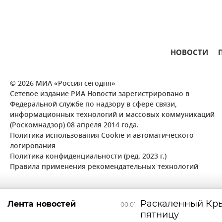
НОВОСТИ
© 2026 МИА «Россия сегодня»
Сетевое издание РИА Новости зарегистрировано в
Федеральной службе по надзору в сфере связи,
информационных технологий и массовых коммуникаций
(Роскомнадзор) 08 апреля 2014 года.
Политика использования Cookie и автоматического
логирования
Политика конфиденциальности (ред. 2023 г.)
Правила применения рекомендательных технологий
Раскаленный Кры
Лента новостей
00:01
пятницу